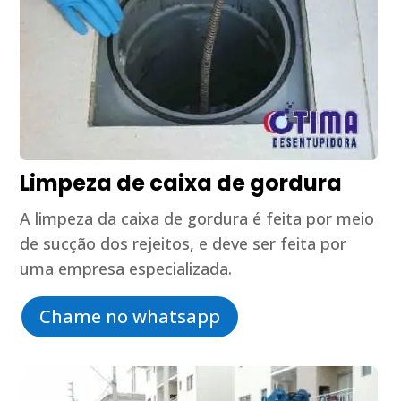
Limpeza de caixa de gordura
A limpeza da caixa de gordura é feita por meio
de sucção dos rejeitos, e deve ser feita por
uma empresa especializada.
Chame no whatsapp