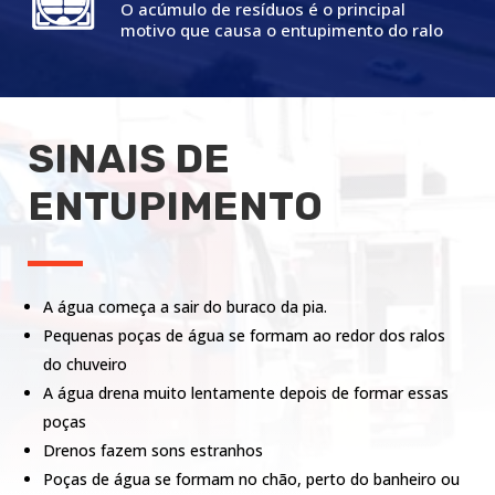
O acúmulo de resíduos é o principal
motivo que causa o entupimento do ralo
SINAIS DE
ENTUPIMENTO
A água começa a sair do buraco da pia.
Pequenas poças de água se formam ao redor dos ralos
do chuveiro
A água drena muito lentamente depois de formar essas
poças
Drenos fazem sons estranhos
Poças de água se formam no chão, perto do banheiro ou