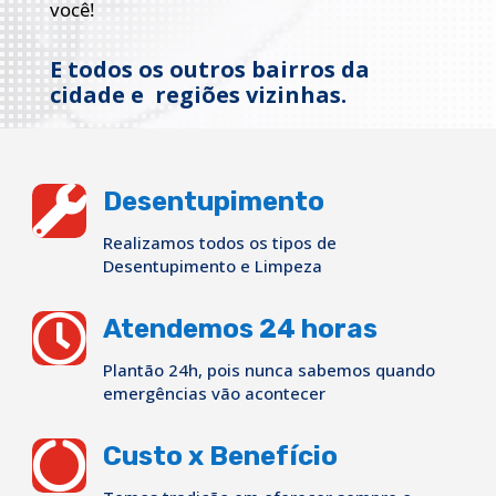
você!
E todos os outros bairros da
cidade e regiões vizinhas.

Desentupimento
Realizamos todos os tipos de
Desentupimento e Limpeza

Atendemos 24 horas
Plantão 24h, pois nunca sabemos quando
emergências vão acontecer

Custo x Benefício