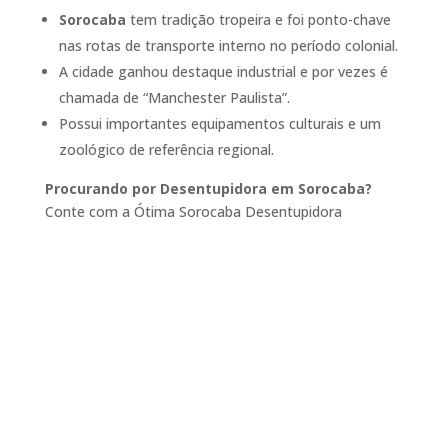
Sorocaba
tem tradição tropeira e foi ponto-chave
nas rotas de transporte interno no período colonial.
A cidade ganhou destaque industrial e por vezes é
chamada de “Manchester Paulista”.
Possui importantes equipamentos culturais e um
zoológico de referência regional.
Procurando por Desentupidora em Sorocaba?
Conte com a Ótima Sorocaba Desentupidora