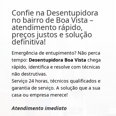
Confie na
Desentupidora
no bairro de Boa Vista
–
atendimento rápido,
preços justos e solução
definitiva!
Emergência de entupimento? Não perca
tempo:
Desentupidora Boa Vista
chega
rápido, identifica e resolve com técnicas
não destrutivas.
Serviço 24 horas, técnicos qualificados e
garantia de serviço. A solução que a sua
casa ou empresa merece!
Atendimento imediato