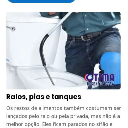
Ralos, pias e tanques
Os restos de alimentos também costumam ser
lançados pelo ralo ou pela privada, mas não é a
melhor opção. Eles ficam parados no sifão e