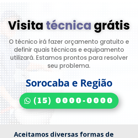
Visita
técnica
grátis
O técnico irá fazer orçamento gratuito e
definir quais técnicas e equipamento
utilizará. Estamos prontos para resolver
seu problema.
Sorocaba e Região
(15) 0000-0000
Aceitamos diversas formas de