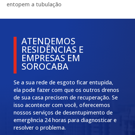
entopem a tubulação
ATENDEMOS
RESIDÊNCIAS E
EMPRESAS EM
SOROCABA
Se a sua rede de esgoto ficar entupida,
ela pode fazer com que os outros drenos
de sua casa precisem de recuperação. Se
isso acontecer com você, oferecemos
nossos serviços de desentupimento de
emergência 24 horas para diagnosticar e
resolver o problema.