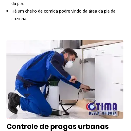
da pia.
Há um cheiro de comida podre vindo da área da pia da
cozinha.
Controle de pragas urbanas