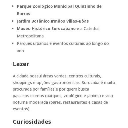
Parque Zoológico Municipal Quinzinho de
Barros
Jardim Botânico Irmãos Villas-Bôas
Museu Histórico Sorocabano
e a Catedral
Metropolitana
Parques urbanos e eventos culturais ao longo do
ano
Lazer
A cidade possui áreas verdes, centros culturais,
shoppings e opções gastronômicas. Sorocaba é muito
procurada por famílias e por quem busca
passeios diurnos (parques, zoológico e jardins) e vida
noturna moderada (bares, restaurantes e casas de
eventos).
Curiosidades