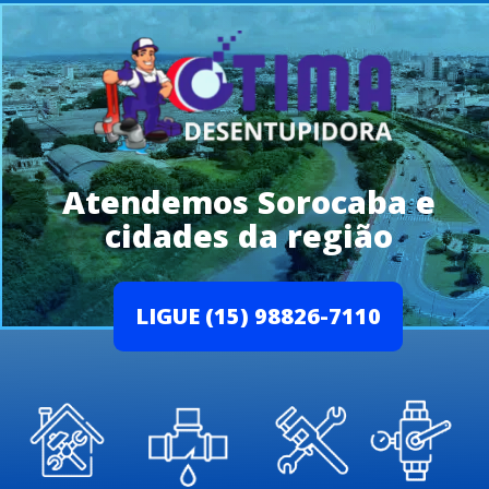
Atendemos Sorocaba e
cidades da região
LIGUE (15) 98826-7110