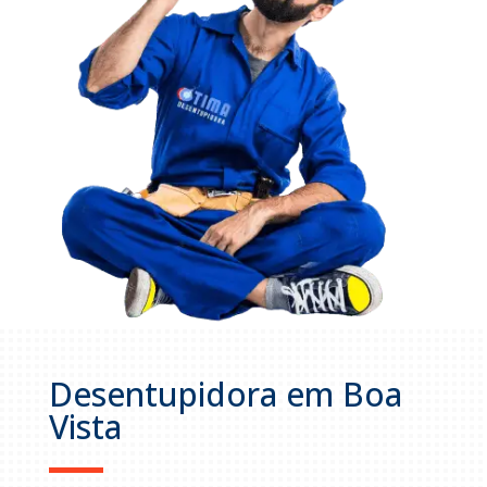
Desentupidora em Boa
Vista