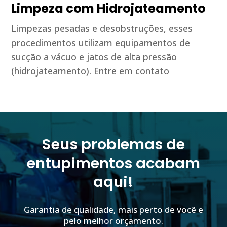
Limpeza com Hidrojateamento
Limpezas pesadas e desobstruções, esses
procedimentos utilizam equipamentos de
sucção a vácuo e jatos de alta pressão
(hidrojateamento). Entre em contato
Seus problemas de
entupimentos acabam
aqui!
Garantia de qualidade, mais perto de você e
pelo melhor orçamento.