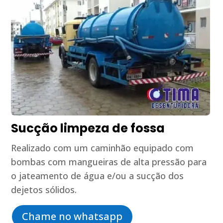
Sucção limpeza de fossa
Realizado com um caminhão equipado com
bombas com mangueiras de alta pressão para
o jateamento de água e/ou a sucção dos
dejetos sólidos.
Chame no whatsapp