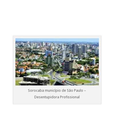
Sorocaba município de São Paulo –
Desentupidora Profissional