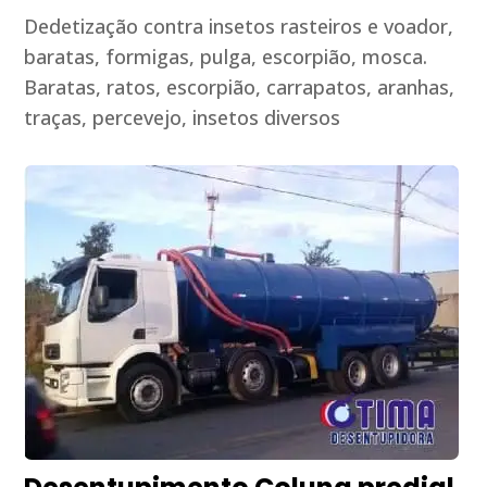
Dedetização contra insetos rasteiros e voador,
baratas, formigas, pulga, escorpião, mosca.
Baratas, ratos, escorpião, carrapatos, aranhas,
traças, percevejo, insetos diversos