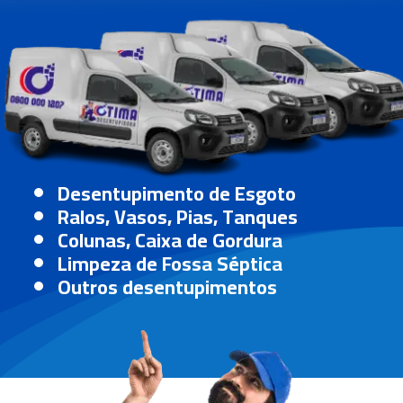
Desentupimento de Esgoto
Ralos, Vasos, Pias, Tanques
Colunas, Caixa de Gordura
Limpeza de Fossa Séptica
Outros desentupimentos