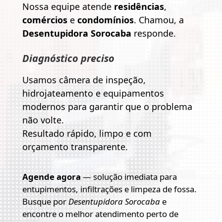
Nossa equipe atende
residências
,
comércios
e
condomínios
. Chamou, a
Desentupidora Sorocaba
responde.
Diagnóstico preciso
Usamos câmera de inspeção,
hidrojateamento e equipamentos
modernos para garantir que o problema
não volte.
Resultado rápido, limpo e com
orçamento transparente.
Agende agora
— solução imediata para
entupimentos, infiltrações e limpeza de fossa.
Busque por
Desentupidora Sorocaba
e
encontre o melhor atendimento perto de