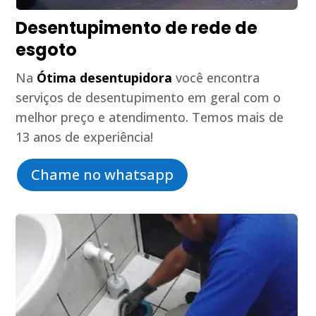
Desentupimento de rede de
esgoto
Na
Ótima desentupidora
você encontra
serviços de desentupimento em geral com o
melhor preço e atendimento. Temos mais de
13 anos de experiência!
Chame no whatsapp