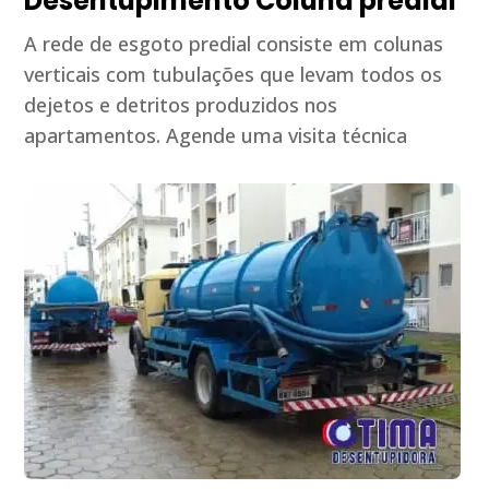
Desentupimento Coluna predial
A rede de esgoto predial consiste em colunas
verticais com tubulações que levam todos os
dejetos e detritos produzidos nos
apartamentos. Agende uma visita técnica