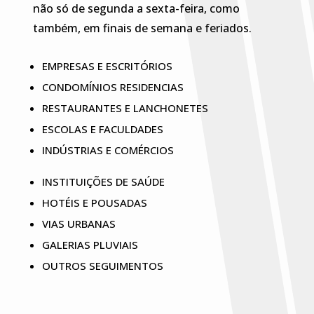
não só de segunda a sexta-feira, como
também, em finais de semana e feriados.
EMPRESAS E ESCRITÓRIOS
CONDOMÍNIOS RESIDENCIAS
RESTAURANTES E LANCHONETES
ESCOLAS E FACULDADES
INDÚSTRIAS E COMÉRCIOS
INSTITUIÇÕES DE SAÚDE
HOTÉIS E POUSADAS
VIAS URBANAS
GALERIAS PLUVIAIS
OUTROS SEGUIMENTOS