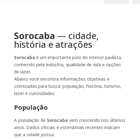
Sorocaba
— cidade,
história e atrações
Sorocaba
é um importante polo do interior paulista,
conhecido pela indústria, qualidade de vida e opções
de lazer.
Abaixo você encontra informações objetivas e
otimizadas para busca: população, história, turismo,
lazer e curiosidades.
População
A população de
Sorocaba
vem crescendo nos últimos
anos. Dados oficiais e estimativas recentes indicam
que a cidade possui