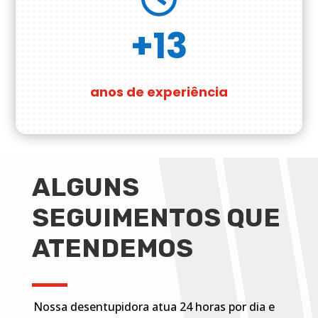
+13
anos de experiência
ALGUNS
SEGUIMENTOS QUE
ATENDEMOS
Nossa desentupidora atua 24 horas por dia e