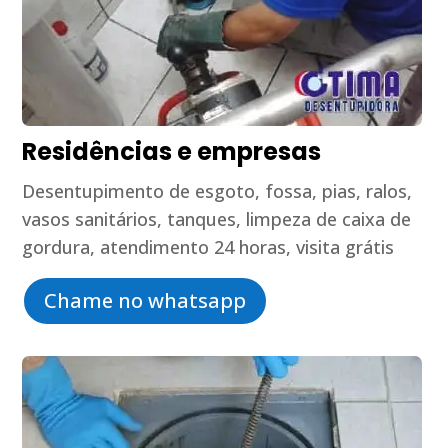
Residências e empresas
Desentupimento de esgoto, fossa, pias, ralos,
vasos sanitários, tanques, limpeza de caixa de
gordura, atendimento 24 horas, visita grátis
Chame no whatsapp