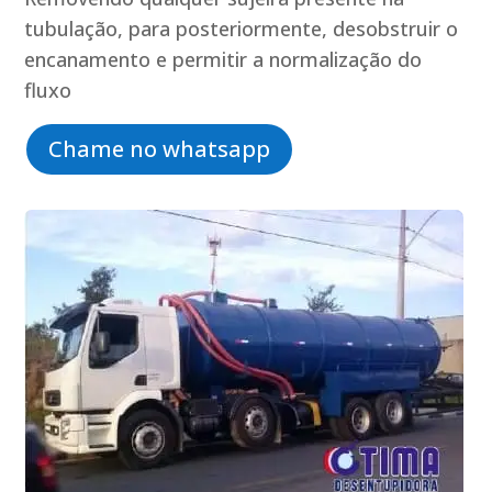
tubulação, para posteriormente, desobstruir o
encanamento e permitir a normalização do
fluxo
Chame no whatsapp