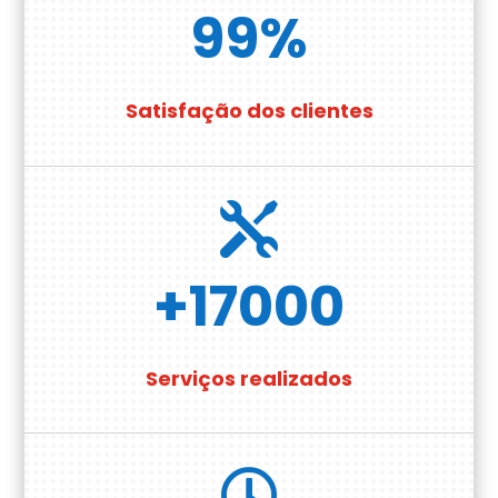
99
%
Satisfação dos clientes

+17000
Serviços realizados
