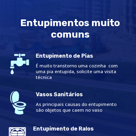
Entupimentos muito
comuns
Entupimento de Pias
É muito transtorno uma cozinha com
uma pia entupida, solicite uma visita
técnica
Vasos Sanitários
As principais causas do entupimento
são objetos que caem no vaso
Entupimento de Ralos