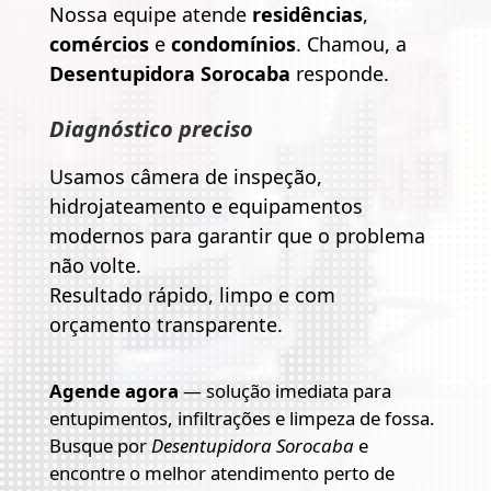
Nossa equipe atende
residências
,
comércios
e
condomínios
. Chamou, a
Desentupidora Sorocaba
responde.
Diagnóstico preciso
Usamos câmera de inspeção,
hidrojateamento e equipamentos
modernos para garantir que o problema
não volte.
Resultado rápido, limpo e com
orçamento transparente.
Agende agora
— solução imediata para
entupimentos, infiltrações e limpeza de fossa.
Busque por
Desentupidora Sorocaba
e
encontre o melhor atendimento perto de