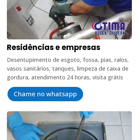
Residências e empresas
Desentupimento de esgoto, fossa, pias, ralos,
vasos sanitários, tanques, limpeza de caixa de
gordura, atendimento 24 horas, visita grátis
Chame no whatsapp