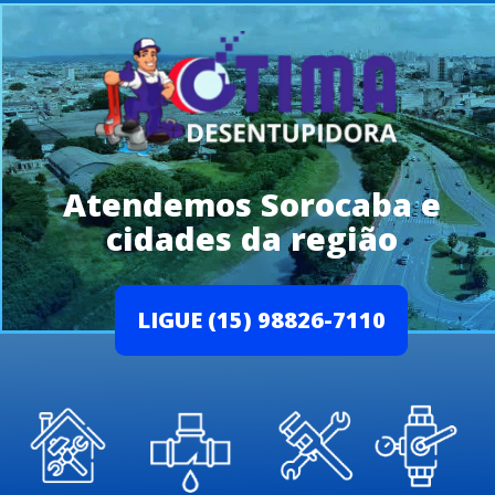
Atendemos Sorocaba e
cidades da região
LIGUE (15) 98826-7110