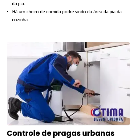
da pia.
Há um cheiro de comida podre vindo da área da pia da
cozinha.
Controle de pragas urbanas