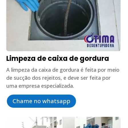
Limpeza de caixa de gordura
A limpeza da caixa de gordura é feita por meio
de sucção dos rejeitos, e deve ser feita por
uma empresa especializada.
Chame no whatsapp