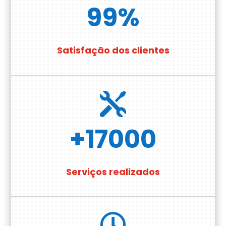
99
%
Satisfação dos clientes

+17000
Serviços realizados
