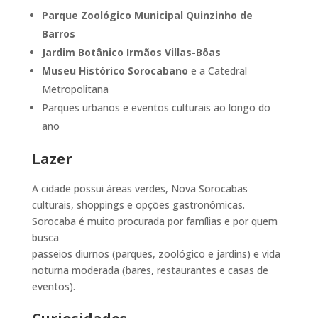
Parque Zoológico Municipal Quinzinho de
Barros
Jardim Botânico Irmãos Villas-Bôas
Museu Histórico Sorocabano
e a Catedral
Metropolitana
Parques urbanos e eventos culturais ao longo do
ano
Lazer
A cidade possui áreas verdes, Nova Sorocabas
culturais, shoppings e opções gastronômicas.
Sorocaba é muito procurada por famílias e por quem
busca
passeios diurnos (parques, zoológico e jardins) e vida
noturna moderada (bares, restaurantes e casas de
eventos).