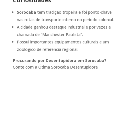
Curiosidades
Sorocaba
tem tradição tropeira e foi ponto-chave
nas rotas de transporte interno no período colonial.
A cidade ganhou destaque industrial e por vezes é
chamada de “Manchester Paulista”.
Possui importantes equipamentos culturais e um
zoológico de referência regional.
Procurando por Desentupidora em Sorocaba?
Conte com a Ótima Sorocaba Desentupidora