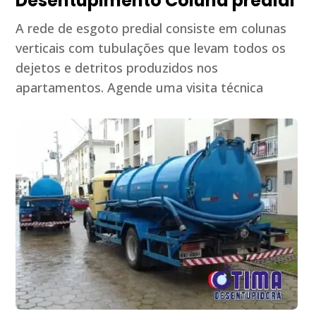
Desentupimento Coluna predial
A rede de esgoto predial consiste em colunas
verticais com tubulações que levam todos os
dejetos e detritos produzidos nos
apartamentos. Agende uma visita técnica