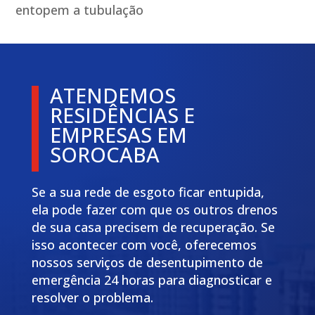
entopem a tubulação
ATENDEMOS
RESIDÊNCIAS E
EMPRESAS EM
SOROCABA
Se a sua rede de esgoto ficar entupida,
ela pode fazer com que os outros drenos
de sua casa precisem de recuperação. Se
isso acontecer com você, oferecemos
nossos serviços de desentupimento de
emergência 24 horas para diagnosticar e
resolver o problema.