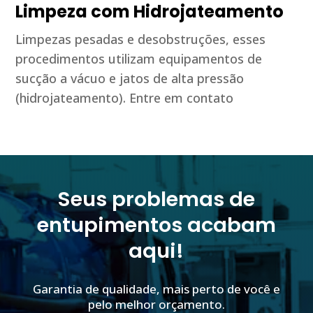
Limpeza com Hidrojateamento
Limpezas pesadas e desobstruções, esses
procedimentos utilizam equipamentos de
sucção a vácuo e jatos de alta pressão
(hidrojateamento). Entre em contato
Seus problemas de
entupimentos acabam
aqui!
Garantia de qualidade, mais perto de você e
pelo melhor orçamento.