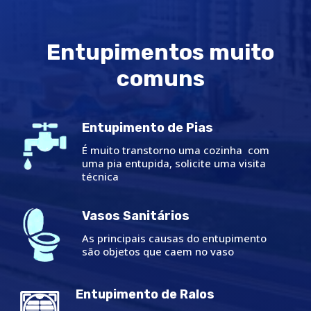
Entupimentos muito
comuns
Entupimento de Pias
É muito transtorno uma cozinha com
uma pia entupida, solicite uma visita
técnica
Vasos Sanitários
As principais causas do entupimento
são objetos que caem no vaso
Entupimento de Ralos