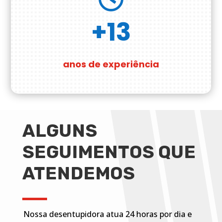
+13
anos de experiência
ALGUNS
SEGUIMENTOS QUE
ATENDEMOS
Nossa desentupidora atua 24 horas por dia e