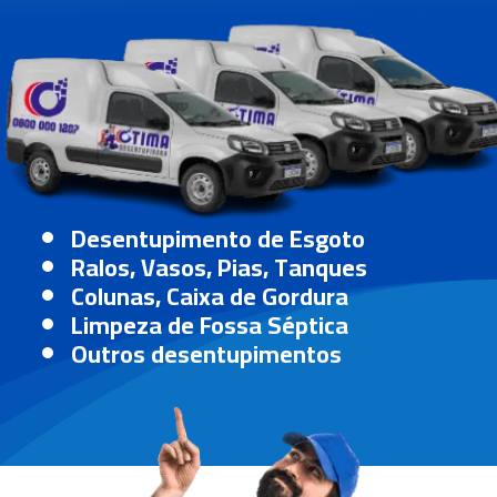
Desentupimento de Esgoto
Ralos, Vasos, Pias, Tanques
Colunas, Caixa de Gordura
Limpeza de Fossa Séptica
Outros desentupimentos