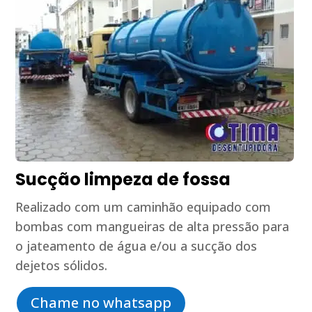
Sucção limpeza de fossa
Realizado com um caminhão equipado com
bombas com mangueiras de alta pressão para
o jateamento de água e/ou a sucção dos
dejetos sólidos.
Chame no whatsapp