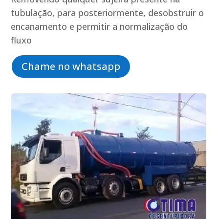
tubulação, para posteriormente, desobstruir o
encanamento e permitir a normalização do
fluxo
Chame no whatsapp