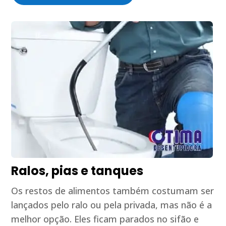
Ralos, pias e tanques
Os restos de alimentos também costumam ser
lançados pelo ralo ou pela privada, mas não é a
melhor opção. Eles ficam parados no sifão e