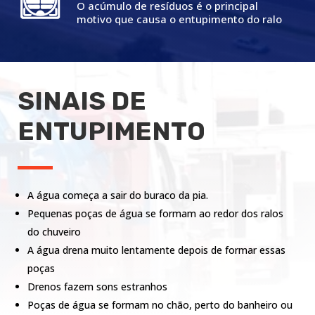
O acúmulo de resíduos é o principal
motivo que causa o entupimento do ralo
SINAIS DE
ENTUPIMENTO
A água começa a sair do buraco da pia.
Pequenas poças de água se formam ao redor dos ralos
do chuveiro
A água drena muito lentamente depois de formar essas
poças
Drenos fazem sons estranhos
Poças de água se formam no chão, perto do banheiro ou