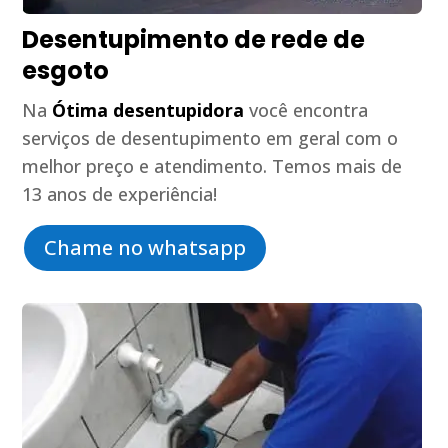
Desentupimento de rede de
esgoto
Na
Ótima desentupidora
você encontra
serviços de desentupimento em geral com o
melhor preço e atendimento. Temos mais de
13 anos de experiência!
Chame no whatsapp