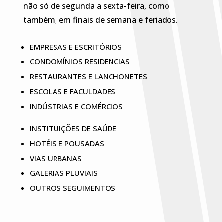
não só de segunda a sexta-feira, como
também, em finais de semana e feriados.
EMPRESAS E ESCRITÓRIOS
CONDOMÍNIOS RESIDENCIAS
RESTAURANTES E LANCHONETES
ESCOLAS E FACULDADES
INDÚSTRIAS E COMÉRCIOS
INSTITUIÇÕES DE SAÚDE
HOTÉIS E POUSADAS
VIAS URBANAS
GALERIAS PLUVIAIS
OUTROS SEGUIMENTOS