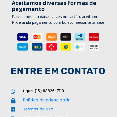
Aceitamos diversas formas de
pagamento
Parcelamos em várias vezes no cartão, aceitamos
PIX e ainda pagamento com boleto mediante análise
ENTRE EM CONTATO
Ligue: (15) 98826-7110

Política de privacidade

Termos de uso
