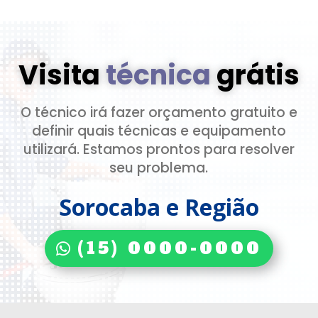
Visita
técnica
grátis
O técnico irá fazer orçamento gratuito e
definir quais técnicas e equipamento
utilizará. Estamos prontos para resolver
seu problema.
Sorocaba e Região
(15) 0000-0000