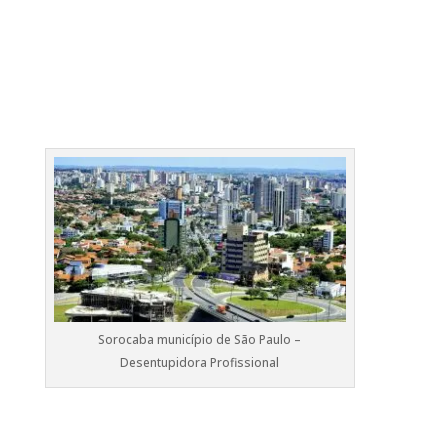
Sorocaba município de São Paulo –
Desentupidora Profissional