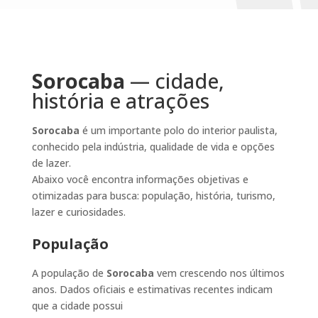
Sorocaba
— cidade,
história e atrações
Sorocaba
é um importante polo do interior paulista,
conhecido pela indústria, qualidade de vida e opções
de lazer.
Abaixo você encontra informações objetivas e
otimizadas para busca: população, história, turismo,
lazer e curiosidades.
População
A população de
Sorocaba
vem crescendo nos últimos
anos. Dados oficiais e estimativas recentes indicam
que a cidade possui