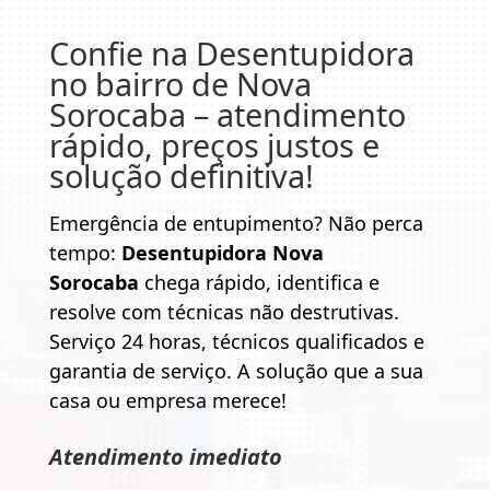
Confie na
Desentupidora
no bairro de Nova
Sorocaba
– atendimento
rápido, preços justos e
solução definitiva!
Emergência de entupimento? Não perca
tempo:
Desentupidora Nova
Sorocaba
chega rápido, identifica e
resolve com técnicas não destrutivas.
Serviço 24 horas, técnicos qualificados e
garantia de serviço. A solução que a sua
casa ou empresa merece!
Atendimento imediato