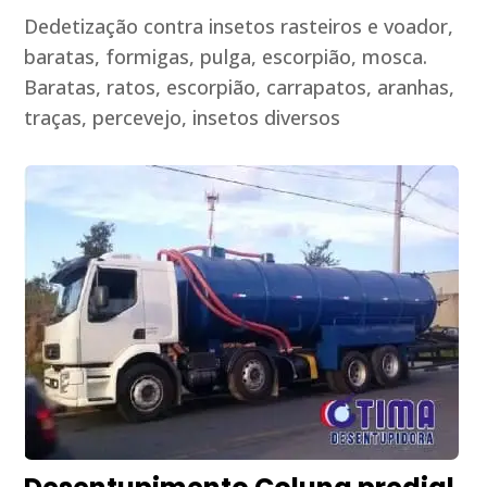
Dedetização contra insetos rasteiros e voador,
baratas, formigas, pulga, escorpião, mosca.
Baratas, ratos, escorpião, carrapatos, aranhas,
traças, percevejo, insetos diversos