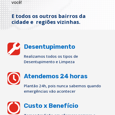
você!
E todos os outros bairros da
cidade e regiões vizinhas.

Desentupimento
Realizamos todos os tipos de
Desentupimento e Limpeza

Atendemos 24 horas
Plantão 24h, pois nunca sabemos quando
emergências vão acontecer

Custo x Benefício