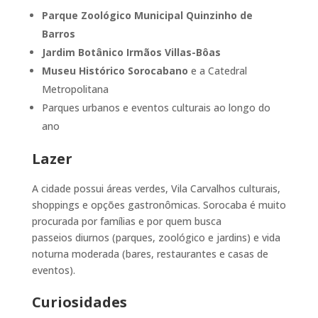
Parque Zoológico Municipal Quinzinho de
Barros
Jardim Botânico Irmãos Villas-Bôas
Museu Histórico Sorocabano
e a Catedral
Metropolitana
Parques urbanos e eventos culturais ao longo do
ano
Lazer
A cidade possui áreas verdes, Vila Carvalhos culturais,
shoppings e opções gastronômicas. Sorocaba é muito
procurada por famílias e por quem busca
passeios diurnos (parques, zoológico e jardins) e vida
noturna moderada (bares, restaurantes e casas de
eventos).
Curiosidades