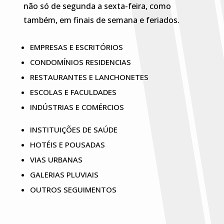
não só de segunda a sexta-feira, como
também, em finais de semana e feriados.
EMPRESAS E ESCRITÓRIOS
CONDOMÍNIOS RESIDENCIAS
RESTAURANTES E LANCHONETES
ESCOLAS E FACULDADES
INDÚSTRIAS E COMÉRCIOS
INSTITUIÇÕES DE SAÚDE
HOTÉIS E POUSADAS
VIAS URBANAS
GALERIAS PLUVIAIS
OUTROS SEGUIMENTOS