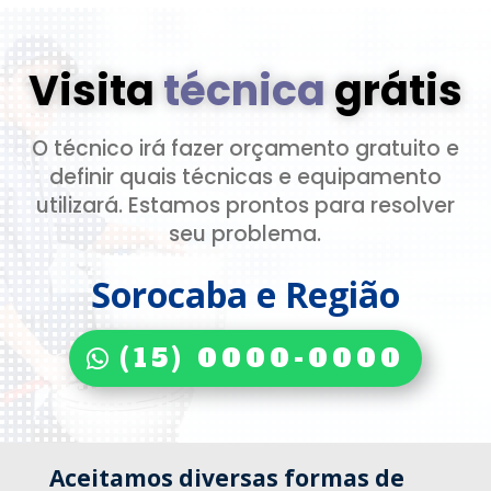
Visita
técnica
grátis
O técnico irá fazer orçamento gratuito e
definir quais técnicas e equipamento
utilizará. Estamos prontos para resolver
seu problema.
Sorocaba e Região
(15) 0000-0000
Aceitamos diversas formas de