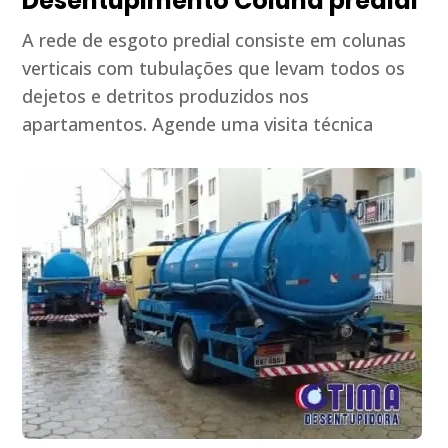
Desentupimento Coluna predial
A rede de esgoto predial consiste em colunas
verticais com tubulações que levam todos os
dejetos e detritos produzidos nos
apartamentos. Agende uma visita técnica