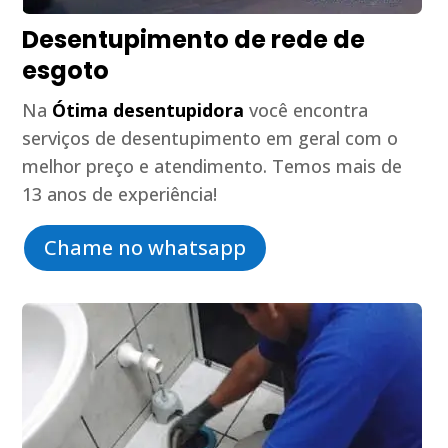
Desentupimento de rede de
esgoto
Na
Ótima desentupidora
você encontra
serviços de desentupimento em geral com o
melhor preço e atendimento. Temos mais de
13 anos de experiência!
Chame no whatsapp