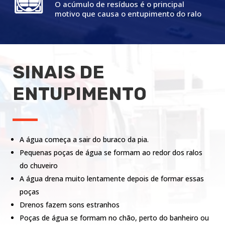
O acúmulo de resíduos é o principal
motivo que causa o entupimento do ralo
SINAIS DE
ENTUPIMENTO
A água começa a sair do buraco da pia.
Pequenas poças de água se formam ao redor dos ralos
do chuveiro
A água drena muito lentamente depois de formar essas
poças
Drenos fazem sons estranhos
Poças de água se formam no chão, perto do banheiro ou