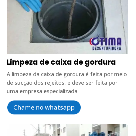
Limpeza de caixa de gordura
A limpeza da caixa de gordura é feita por meio
de sucção dos rejeitos, e deve ser feita por
uma empresa especializada.
Chame no whatsapp