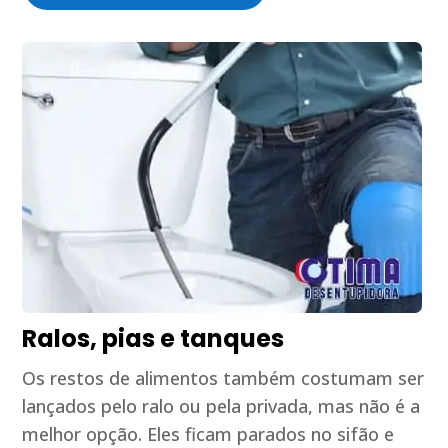
Ralos, pias e tanques
Os restos de alimentos também costumam ser
lançados pelo ralo ou pela privada, mas não é a
melhor opção. Eles ficam parados no sifão e