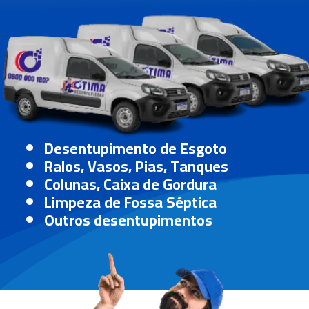
Desentupimento de Esgoto
Ralos, Vasos, Pias, Tanques
Colunas, Caixa de Gordura
Limpeza de Fossa Séptica
Outros desentupimentos