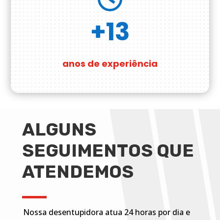
+13
anos de experiência
ALGUNS
SEGUIMENTOS QUE
ATENDEMOS
Nossa desentupidora atua 24 horas por dia e