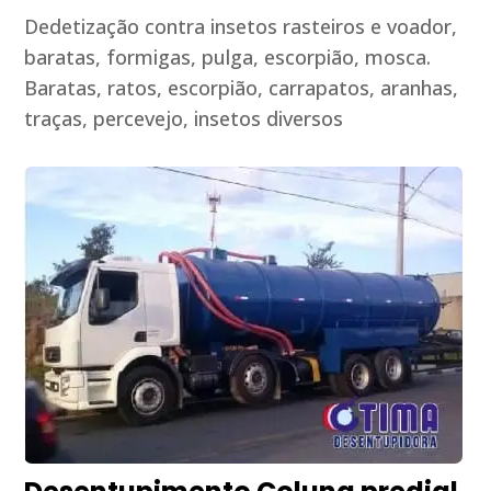
Dedetização contra insetos rasteiros e voador,
baratas, formigas, pulga, escorpião, mosca.
Baratas, ratos, escorpião, carrapatos, aranhas,
traças, percevejo, insetos diversos