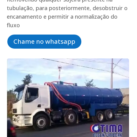
tubulação, para posteriormente, desobstruir o
encanamento e permitir a normalização do
fluxo
Chame no whatsapp