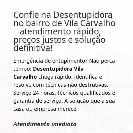
Confie na
Desentupidora
no bairro de Vila Carvalho
– atendimento rápido,
preços justos e solução
definitiva!
Emergência de entupimento? Não perca
tempo:
Desentupidora Vila
Carvalho
chega rápido, identifica e
resolve com técnicas não destrutivas.
Serviço 24 horas, técnicos qualificados e
garantia de serviço. A solução que a sua
casa ou empresa merece!
Atendimento imediato