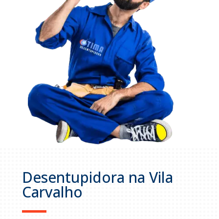
Desentupidora na Vila
Carvalho