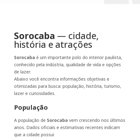
Sorocaba
— cidade,
história e atrações
Sorocaba
é um importante polo do interior paulista,
conhecido pela indústria, qualidade de vida e opções
de lazer.
Abaixo você encontra informações objetivas e
otimizadas para busca: população, história, turismo,
lazer e curiosidades.
População
A população de
Sorocaba
vem crescendo nos últimos
anos. Dados oficiais e estimativas recentes indicam
que a cidade possui