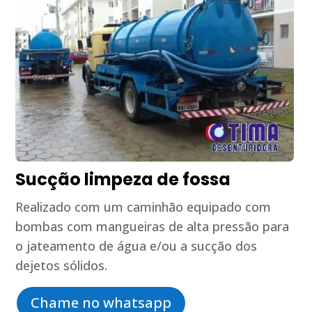
Sucção limpeza de fossa
Realizado com um caminhão equipado com
bombas com mangueiras de alta pressão para
o jateamento de água e/ou a sucção dos
dejetos sólidos.
Chame no whatsapp