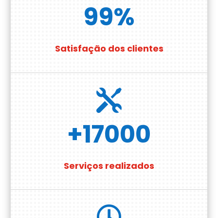
99
%
Satisfação dos clientes

+17000
Serviços realizados
