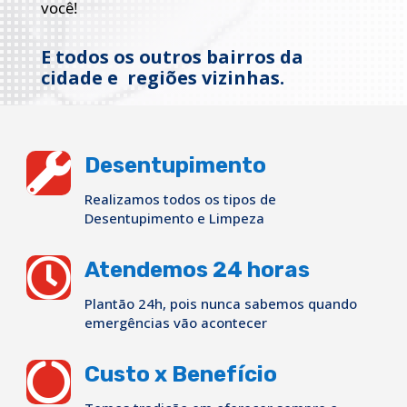
você!
E todos os outros bairros da
cidade e regiões vizinhas.

Desentupimento
Realizamos todos os tipos de
Desentupimento e Limpeza

Atendemos 24 horas
Plantão 24h, pois nunca sabemos quando
emergências vão acontecer

Custo x Benefício