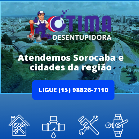
Atendemos Sorocaba e
cidades da região
LIGUE (15) 98826-7110