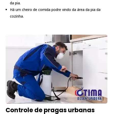
da pia.
Há um cheiro de comida podre vindo da área da pia da
cozinha.
Controle de pragas urbanas