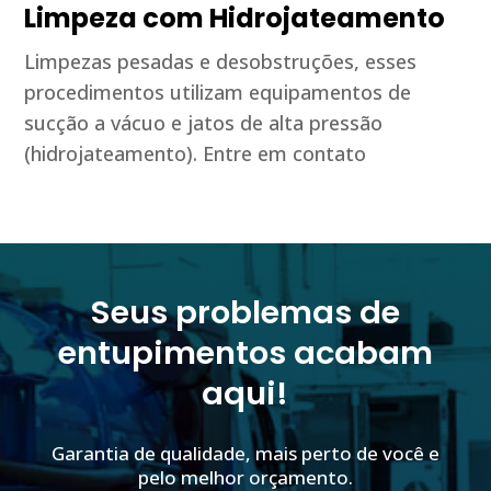
Limpeza com Hidrojateamento
Limpezas pesadas e desobstruções, esses
procedimentos utilizam equipamentos de
sucção a vácuo e jatos de alta pressão
(hidrojateamento). Entre em contato
Seus problemas de
entupimentos acabam
aqui!
Garantia de qualidade, mais perto de você e
pelo melhor orçamento.