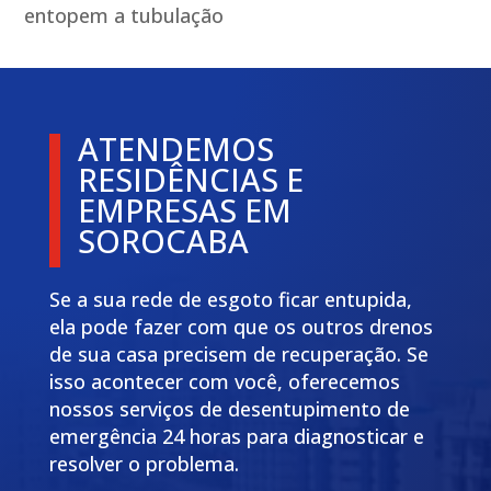
entopem a tubulação
ATENDEMOS
RESIDÊNCIAS E
EMPRESAS EM
SOROCABA
Se a sua rede de esgoto ficar entupida,
ela pode fazer com que os outros drenos
de sua casa precisem de recuperação. Se
isso acontecer com você, oferecemos
nossos serviços de desentupimento de
emergência 24 horas para diagnosticar e
resolver o problema.