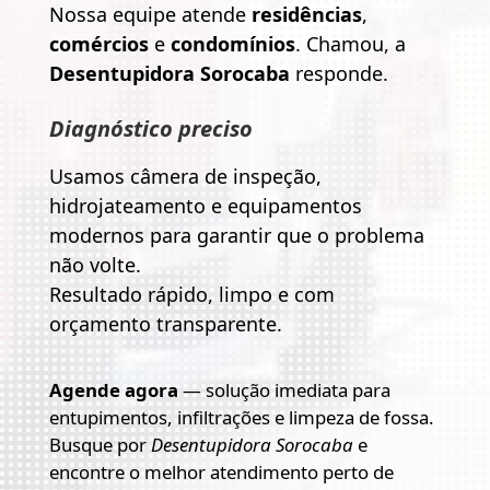
Nossa equipe atende
residências
,
comércios
e
condomínios
. Chamou, a
Desentupidora Sorocaba
responde.
Diagnóstico preciso
Usamos câmera de inspeção,
hidrojateamento e equipamentos
modernos para garantir que o problema
não volte.
Resultado rápido, limpo e com
orçamento transparente.
Agende agora
— solução imediata para
entupimentos, infiltrações e limpeza de fossa.
Busque por
Desentupidora Sorocaba
e
encontre o melhor atendimento perto de