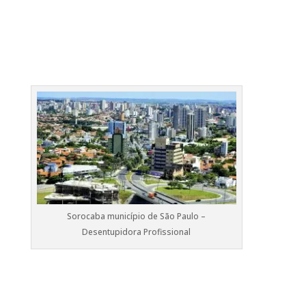
Sorocaba município de São Paulo –
Desentupidora Profissional