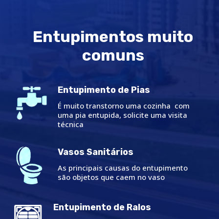
Entupimentos muito
comuns
Entupimento de Pias
É muito transtorno uma cozinha com
uma pia entupida, solicite uma visita
técnica
Vasos Sanitários
As principais causas do entupimento
são objetos que caem no vaso
Entupimento de Ralos