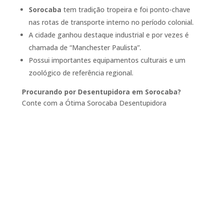
Sorocaba
tem tradição tropeira e foi ponto-chave
nas rotas de transporte interno no período colonial.
A cidade ganhou destaque industrial e por vezes é
chamada de “Manchester Paulista”.
Possui importantes equipamentos culturais e um
zoológico de referência regional.
Procurando por Desentupidora em Sorocaba?
Conte com a Ótima Sorocaba Desentupidora