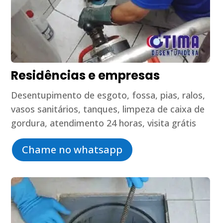
Residências e empresas
Desentupimento de esgoto, fossa, pias, ralos,
vasos sanitários, tanques, limpeza de caixa de
gordura, atendimento 24 horas, visita grátis
Chame no whatsapp