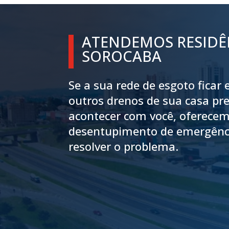
ATENDEMOS RESIDÊ
SOROCABA
Se a sua rede de esgoto ficar
outros drenos de sua casa pre
acontecer com você, oferecem
desentupimento de emergênci
resolver o problema.