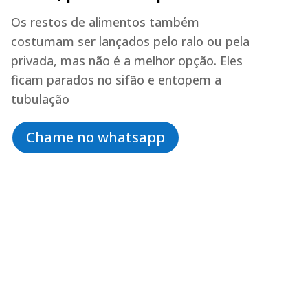
Os restos de alimentos também
costumam ser lançados pelo ralo ou pela
privada, mas não é a melhor opção. Eles
ficam parados no sifão e entopem a
tubulação
Chame no whatsapp