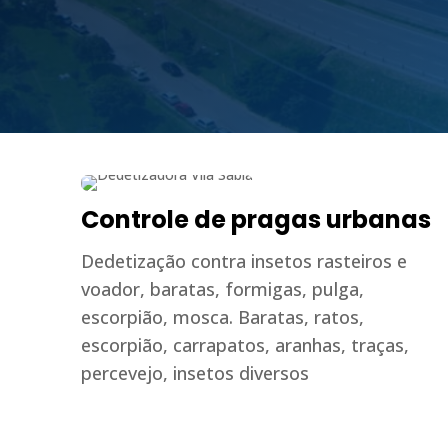
Controle de pragas urbanas
Dedetização contra insetos rasteiros e
voador, baratas, formigas, pulga,
escorpião, mosca. Baratas, ratos,
escorpião, carrapatos, aranhas, traças,
percevejo, insetos diversos