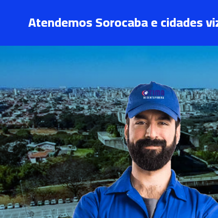
Atendemos Sorocaba e cidades vi