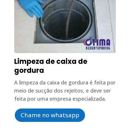
Limpeza de caixa de
gordura
A limpeza da caixa de gordura é feita por
meio de sucção dos rejeitos, e deve ser
feita por uma empresa especializada.
Chame no whatsapp