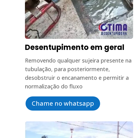
Desentupimento em geral
Removendo qualquer sujeira presente na
tubulação, para posteriormente,
desobstruir o encanamento e permitir a
normalização do fluxo
Chame no whatsapp