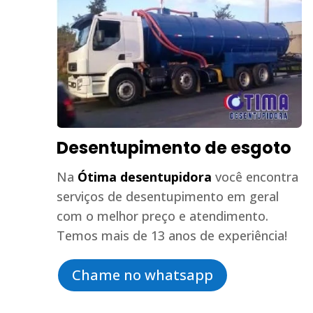
Desentupimento de esgoto
Na
Ótima desentupidora
você encontra
serviços de desentupimento em geral
com o melhor preço e atendimento.
Temos mais de 13 anos de experiência!
Chame no whatsapp