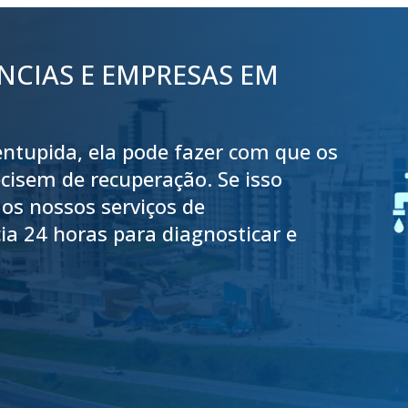
NCIAS E EMPRESAS EM
 entupida, ela pode fazer com que os
cisem de recuperação. Se isso
os nossos serviços de
a 24 horas para diagnosticar e