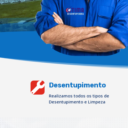

Desentupimento
Realizamos todos os tipos de
Desentupimento e Limpeza