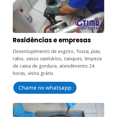
Residências e empresas
Desentupimento de esgoto, fossa, pias,
ralos, vasos sanitários, tanques, limpeza
de caixa de gordura, atendimento 24
horas, visita grátis
Chame no whatsapp