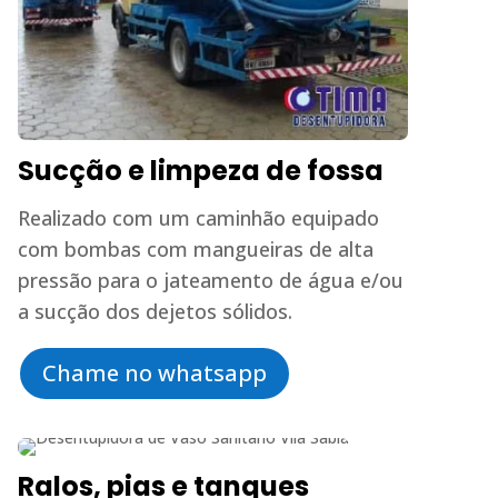
Sucção e limpeza de fossa
Realizado com um caminhão equipado
com bombas com mangueiras de alta
pressão para o jateamento de água e/ou
a sucção dos dejetos sólidos.
Chame no whatsapp
Ralos, pias e tanques