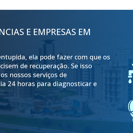
NCIAS E EMPRESAS EM
 entupida, ela pode fazer com que os
cisem de recuperação. Se isso
os nossos serviços de
a 24 horas para diagnosticar e