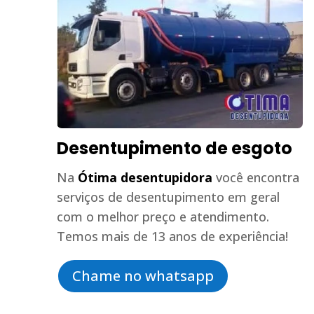
Desentupimento de esgoto
Na
Ótima desentupidora
você encontra
serviços de desentupimento em geral
com o melhor preço e atendimento.
Temos mais de 13 anos de experiência!
Chame no whatsapp