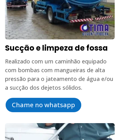
Sucção e limpeza de fossa
Realizado com um caminhão equipado
com bombas com mangueiras de alta
pressão para o jateamento de água e/ou
a sucção dos dejetos sólidos.
Chame no whatsapp