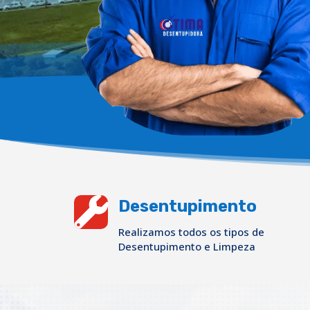

Desentupimento
Realizamos todos os tipos de
Desentupimento e Limpeza