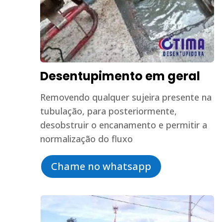
Desentupimento em geral
Removendo qualquer sujeira presente na
tubulação, para posteriormente,
desobstruir o encanamento e permitir a
normalização do fluxo
Chame no whatsapp