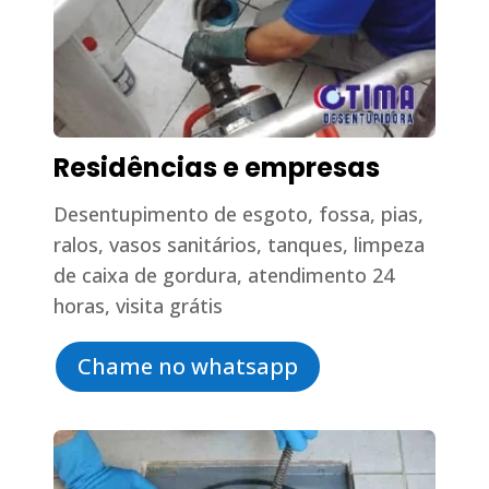
Residências e empresas
Desentupimento de esgoto, fossa, pias,
ralos, vasos sanitários, tanques, limpeza
de caixa de gordura, atendimento 24
horas, visita grátis
Chame no whatsapp