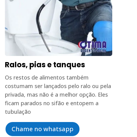
Ralos, pias e tanques
Os restos de alimentos também
costumam ser lançados pelo ralo ou pela
privada, mas não é a melhor opção. Eles
ficam parados no sifão e entopem a
tubulação
Chame no whatsapp