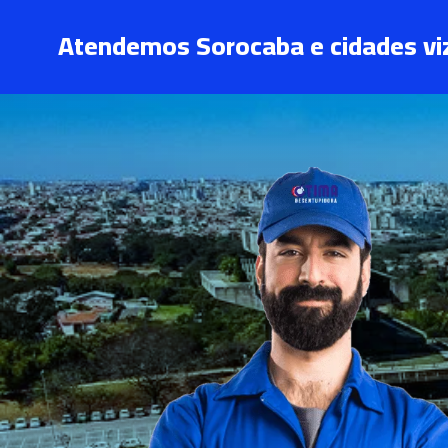
Atendemos Sorocaba e cidades vi