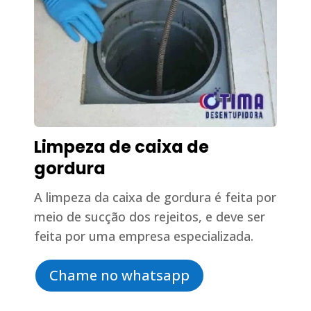
Limpeza de caixa de
gordura
A limpeza da caixa de gordura é feita por
meio de sucção dos rejeitos, e deve ser
feita por uma empresa especializada.
Chame no whatsapp