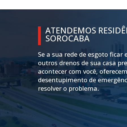
ATENDEMOS RESIDÊ
SOROCABA
Se a sua rede de esgoto ficar
outros drenos de sua casa pre
acontecer com você, oferecem
desentupimento de emergênci
resolver o problema.