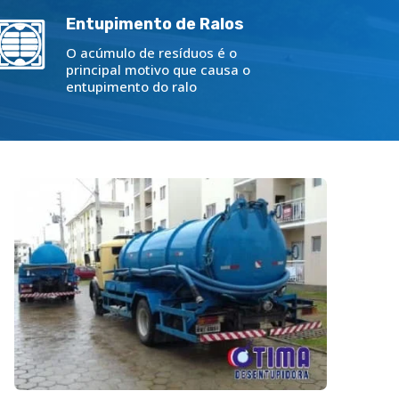
Entupimento de Ralos
O acúmulo de resíduos é o
principal motivo que causa o
entupimento do ralo