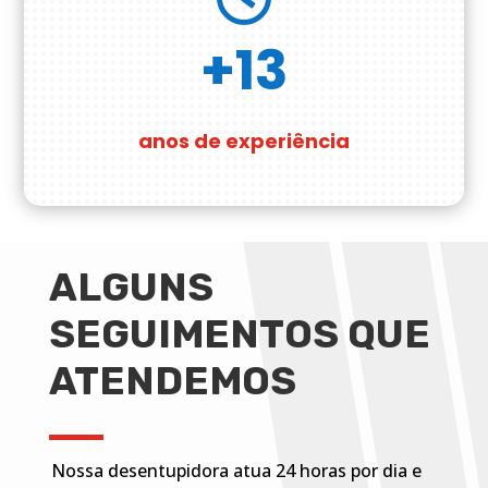
+13
anos de experiência
ALGUNS
SEGUIMENTOS QUE
ATENDEMOS
Nossa desentupidora atua 24 horas por dia e