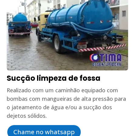
Sucção limpeza de fossa
Realizado com um caminhão equipado com
bombas com mangueiras de alta pressão para
o jateamento de água e/ou a sucção dos
dejetos sólidos.
Chame no whatsapp