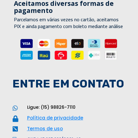
Aceitamos diversas formas de
pagamento
Parcelamos em várias vezes no cartão, aceitamos
PIX e ainda pagamento com boleto mediante análise
ENTRE EM CONTATO
Ligue: (15) 98826-7110

Política de privacidade

Termos de uso
