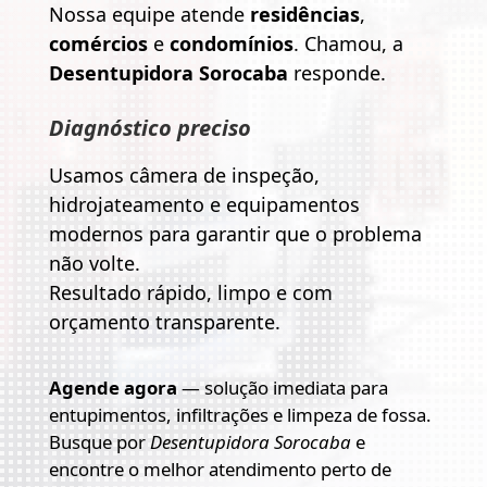
Nossa equipe atende
residências
,
comércios
e
condomínios
. Chamou, a
Desentupidora Sorocaba
responde.
Diagnóstico preciso
Usamos câmera de inspeção,
hidrojateamento e equipamentos
modernos para garantir que o problema
não volte.
Resultado rápido, limpo e com
orçamento transparente.
Agende agora
— solução imediata para
entupimentos, infiltrações e limpeza de fossa.
Busque por
Desentupidora Sorocaba
e
encontre o melhor atendimento perto de