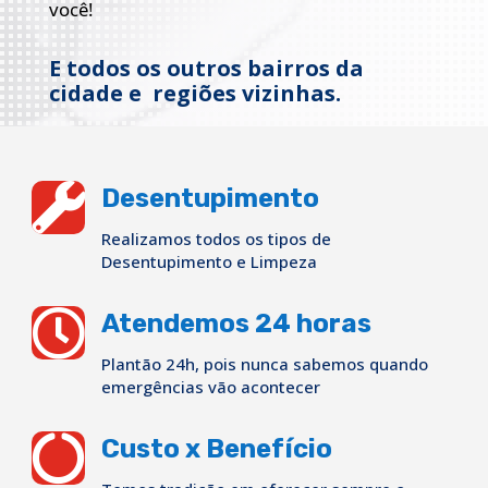
você!
E todos os outros bairros da
cidade e regiões vizinhas.

Desentupimento
Realizamos todos os tipos de
Desentupimento e Limpeza

Atendemos 24 horas
Plantão 24h, pois nunca sabemos quando
emergências vão acontecer

Custo x Benefício