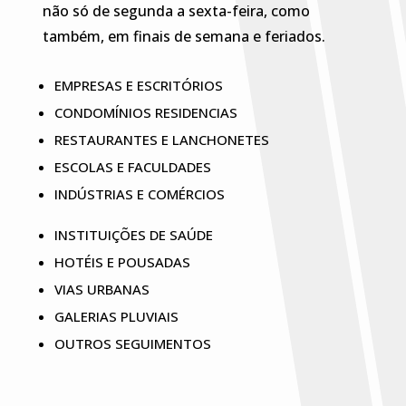
não só de segunda a sexta-feira, como
também, em finais de semana e feriados.
EMPRESAS E ESCRITÓRIOS
CONDOMÍNIOS RESIDENCIAS
RESTAURANTES E LANCHONETES
ESCOLAS E FACULDADES
INDÚSTRIAS E COMÉRCIOS
INSTITUIÇÕES DE SAÚDE
HOTÉIS E POUSADAS
VIAS URBANAS
GALERIAS PLUVIAIS
OUTROS SEGUIMENTOS