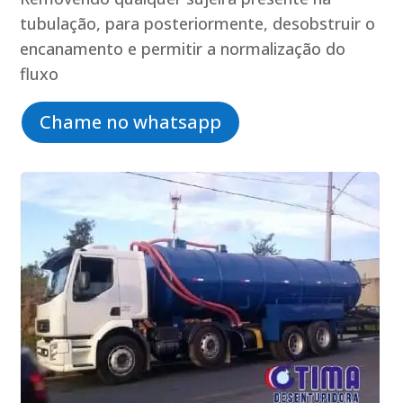
tubulação, para posteriormente, desobstruir o
encanamento e permitir a normalização do
fluxo
Chame no whatsapp