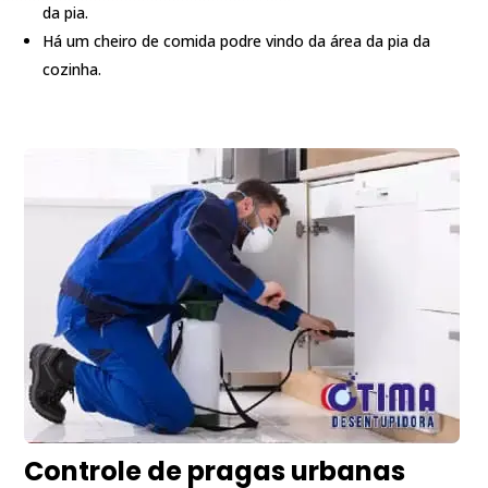
da pia.
Há um cheiro de comida podre vindo da área da pia da
cozinha.
Controle de pragas urbanas