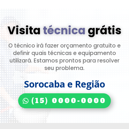
Visita
técnica
grátis
O técnico irá fazer orçamento gratuito e
definir quais técnicas e equipamento
utilizará. Estamos prontos para resolver
seu problema.
Sorocaba e Região
(15) 0000-0000