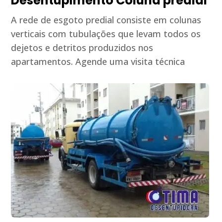
Desentupimento Coluna predial
A rede de esgoto predial consiste em colunas
verticais com tubulações que levam todos os
dejetos e detritos produzidos nos
apartamentos. Agende uma visita técnica