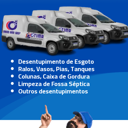
Desentupimento de Esgoto
Ralos, Vasos, Pias, Tanques
Colunas, Caixa de Gordura
Limpeza de Fossa Séptica
Outros desentupimentos