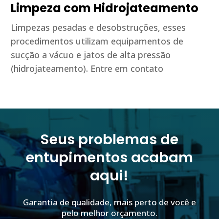
Limpeza com Hidrojateamento
Limpezas pesadas e desobstruções, esses
procedimentos utilizam equipamentos de
sucção a vácuo e jatos de alta pressão
(hidrojateamento). Entre em contato
Seus problemas de
entupimentos acabam
aqui!
Garantia de qualidade, mais perto de você e
pelo melhor orçamento.