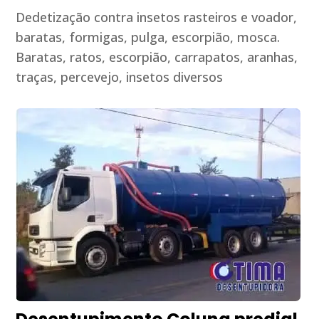
Dedetização contra insetos rasteiros e voador,
baratas, formigas, pulga, escorpião, mosca.
Baratas, ratos, escorpião, carrapatos, aranhas,
traças, percevejo, insetos diversos