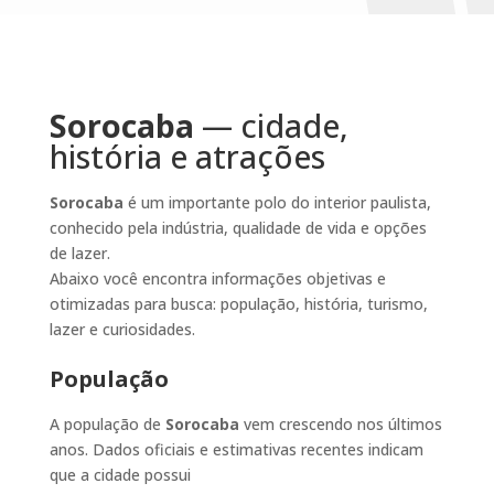
Sorocaba
— cidade,
história e atrações
Sorocaba
é um importante polo do interior paulista,
conhecido pela indústria, qualidade de vida e opções
de lazer.
Abaixo você encontra informações objetivas e
otimizadas para busca: população, história, turismo,
lazer e curiosidades.
População
A população de
Sorocaba
vem crescendo nos últimos
anos. Dados oficiais e estimativas recentes indicam
que a cidade possui