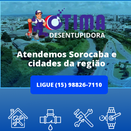
Atendemos Sorocaba e
cidades da região
LIGUE (15) 98826-7110