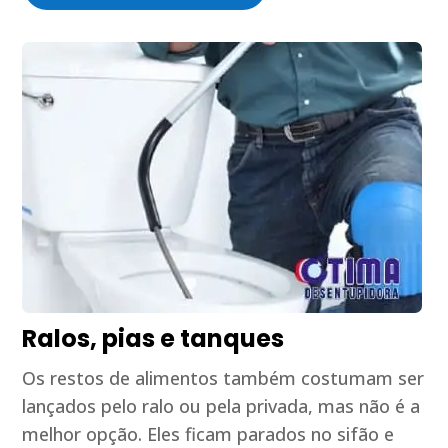
Ralos, pias e tanques
Os restos de alimentos também costumam ser
lançados pelo ralo ou pela privada, mas não é a
melhor opção. Eles ficam parados no sifão e