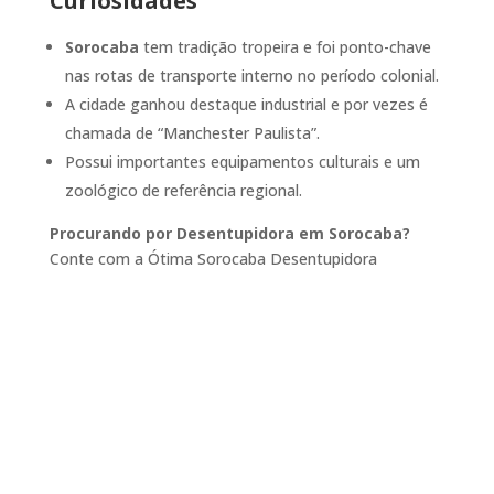
Curiosidades
Sorocaba
tem tradição tropeira e foi ponto-chave
nas rotas de transporte interno no período colonial.
A cidade ganhou destaque industrial e por vezes é
chamada de “Manchester Paulista”.
Possui importantes equipamentos culturais e um
zoológico de referência regional.
Procurando por Desentupidora em Sorocaba?
Conte com a Ótima Sorocaba Desentupidora