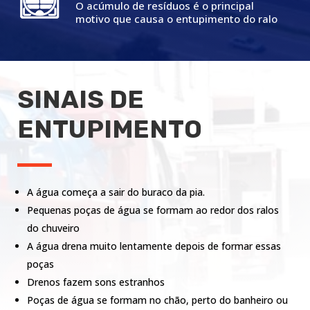
O acúmulo de resíduos é o principal
motivo que causa o entupimento do ralo
SINAIS DE
ENTUPIMENTO
A água começa a sair do buraco da pia.
Pequenas poças de água se formam ao redor dos ralos
do chuveiro
A água drena muito lentamente depois de formar essas
poças
Drenos fazem sons estranhos
Poças de água se formam no chão, perto do banheiro ou