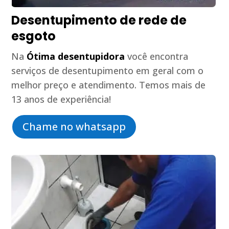
Desentupimento de rede de
esgoto
Na
Ótima desentupidora
você encontra
serviços de desentupimento em geral com o
melhor preço e atendimento. Temos mais de
13 anos de experiência!
Chame no whatsapp