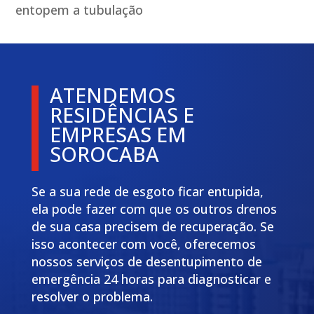
entopem a tubulação
ATENDEMOS
RESIDÊNCIAS E
EMPRESAS EM
SOROCABA
Se a sua rede de esgoto ficar entupida,
ela pode fazer com que os outros drenos
de sua casa precisem de recuperação. Se
isso acontecer com você, oferecemos
nossos serviços de desentupimento de
emergência 24 horas para diagnosticar e
resolver o problema.