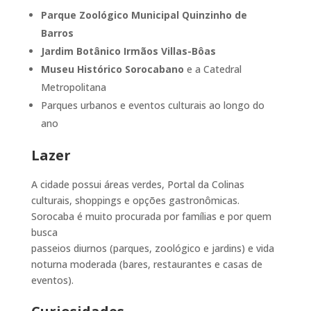
Parque Zoológico Municipal Quinzinho de
Barros
Jardim Botânico Irmãos Villas-Bôas
Museu Histórico Sorocabano
e a Catedral
Metropolitana
Parques urbanos e eventos culturais ao longo do
ano
Lazer
A cidade possui áreas verdes, Portal da Colinas
culturais, shoppings e opções gastronômicas.
Sorocaba é muito procurada por famílias e por quem
busca
passeios diurnos (parques, zoológico e jardins) e vida
noturna moderada (bares, restaurantes e casas de
eventos).