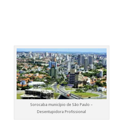
Sorocaba município de São Paulo –
Desentupidora Profissional