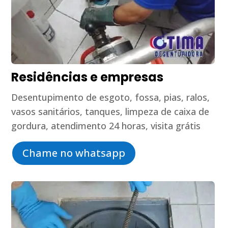
Residências e empresas
Desentupimento de esgoto, fossa, pias, ralos,
vasos sanitários, tanques, limpeza de caixa de
gordura, atendimento 24 horas, visita grátis
Chame no whatsapp