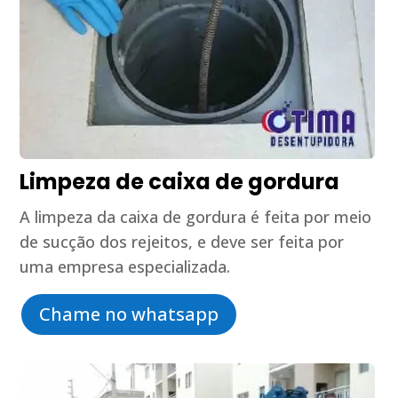
Limpeza de caixa de gordura
A limpeza da caixa de gordura é feita por meio
de sucção dos rejeitos, e deve ser feita por
uma empresa especializada.
Chame no whatsapp