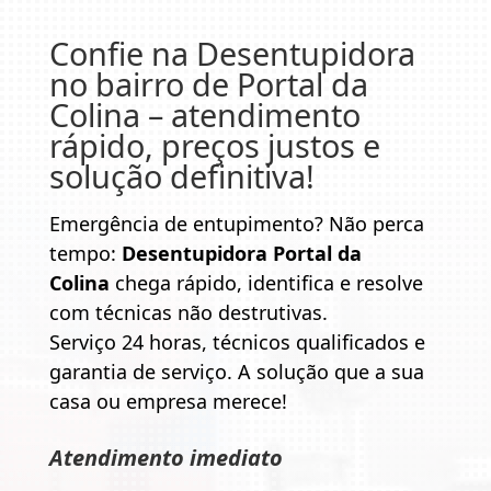
Confie na
Desentupidora
no bairro de Portal da
Colina
– atendimento
rápido, preços justos e
solução definitiva!
Emergência de entupimento? Não perca
tempo:
Desentupidora Portal da
Colina
chega rápido, identifica e resolve
com técnicas não destrutivas.
Serviço 24 horas, técnicos qualificados e
garantia de serviço. A solução que a sua
casa ou empresa merece!
Atendimento imediato