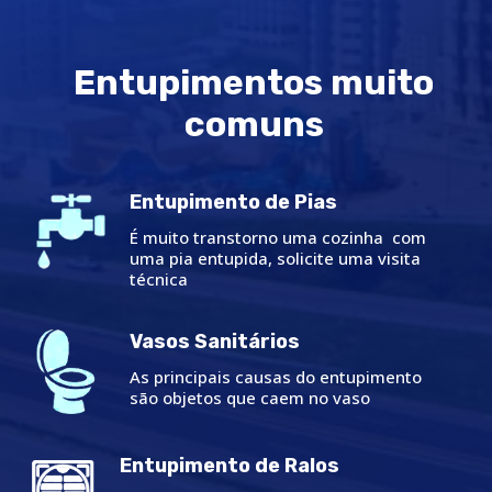
Entupimentos muito
comuns
Entupimento de Pias
É muito transtorno uma cozinha com
uma pia entupida, solicite uma visita
técnica
Vasos Sanitários
As principais causas do entupimento
são objetos que caem no vaso
Entupimento de Ralos