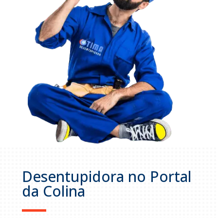
Desentupidora no Portal
da Colina