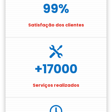
99
%
Satisfação dos clientes

+17000
Serviços realizados
