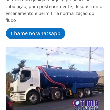
tubulação, para posteriormente, desobstruir o
encanamento e permitir a normalização do
fluxo
Chame no whatsapp