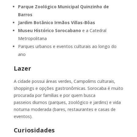
Parque Zoológico Municipal Quinzinho de
Barros
Jardim Botânico Irmãos Villas-Bôas
Museu Histórico Sorocabano
e a Catedral
Metropolitana
Parques urbanos e eventos culturais ao longo do
ano
Lazer
A cidade possui áreas verdes, Campolims culturais,
shoppings e opções gastronômicas. Sorocaba é muito
procurada por famílias e por quem busca
passeios diurnos (parques, zoológico e jardins) e vida
noturna moderada (bares, restaurantes e casas de
eventos).
Curiosidades