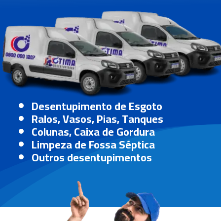
Desentupimento de Esgoto
Ralos, Vasos, Pias, Tanques
Colunas, Caixa de Gordura
Limpeza de Fossa Séptica
Outros desentupimentos