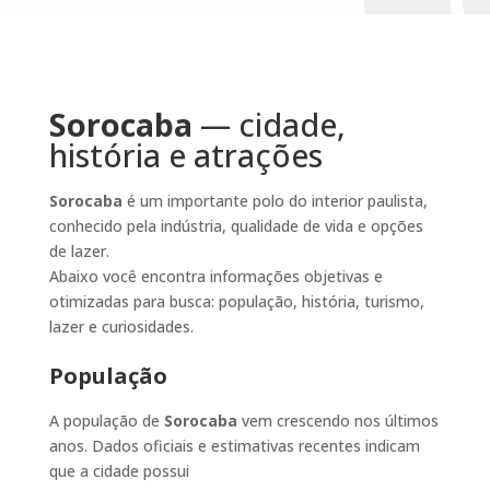
Sorocaba
— cidade,
história e atrações
Sorocaba
é um importante polo do interior paulista,
conhecido pela indústria, qualidade de vida e opções
de lazer.
Abaixo você encontra informações objetivas e
otimizadas para busca: população, história, turismo,
lazer e curiosidades.
População
A população de
Sorocaba
vem crescendo nos últimos
anos. Dados oficiais e estimativas recentes indicam
que a cidade possui