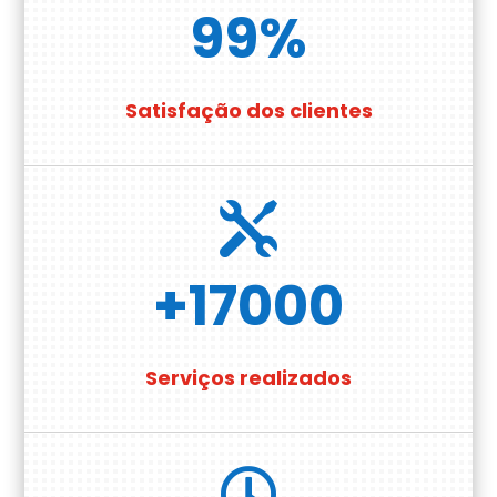
99
%
Satisfação dos clientes

+17000
Serviços realizados
