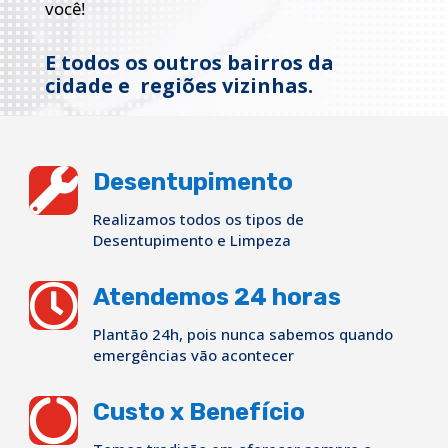
você!
E todos os outros bairros da
cidade e regiões vizinhas.

Desentupimento
Realizamos todos os tipos de
Desentupimento e Limpeza

Atendemos 24 horas
Plantão 24h, pois nunca sabemos quando
emergências vão acontecer

Custo x Benefício