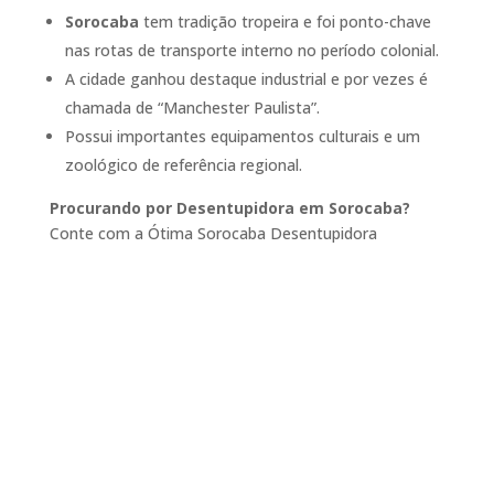
Sorocaba
tem tradição tropeira e foi ponto-chave
nas rotas de transporte interno no período colonial.
A cidade ganhou destaque industrial e por vezes é
chamada de “Manchester Paulista”.
Possui importantes equipamentos culturais e um
zoológico de referência regional.
Procurando por Desentupidora em Sorocaba?
Conte com a Ótima Sorocaba Desentupidora