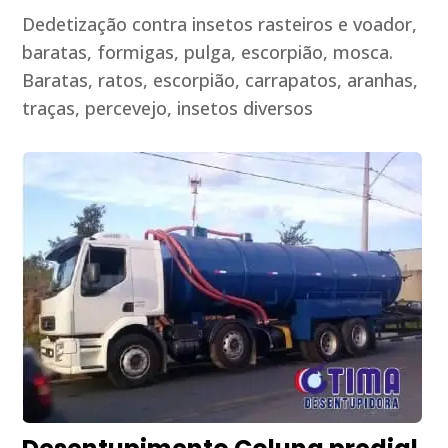
Dedetização contra insetos rasteiros e voador,
baratas, formigas, pulga, escorpião, mosca.
Baratas, ratos, escorpião, carrapatos, aranhas,
traças, percevejo, insetos diversos