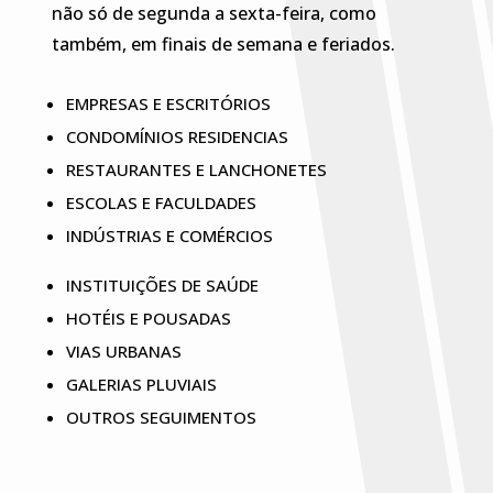
não só de segunda a sexta-feira, como
também, em finais de semana e feriados.
EMPRESAS E ESCRITÓRIOS
CONDOMÍNIOS RESIDENCIAS
RESTAURANTES E LANCHONETES
ESCOLAS E FACULDADES
INDÚSTRIAS E COMÉRCIOS
INSTITUIÇÕES DE SAÚDE
HOTÉIS E POUSADAS
VIAS URBANAS
GALERIAS PLUVIAIS
OUTROS SEGUIMENTOS