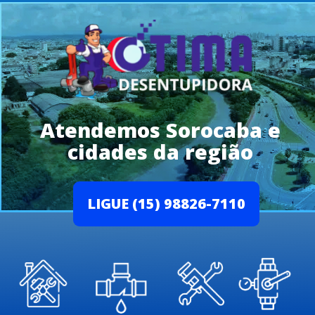
Atendemos Sorocaba e
cidades da região
LIGUE (15) 98826-7110