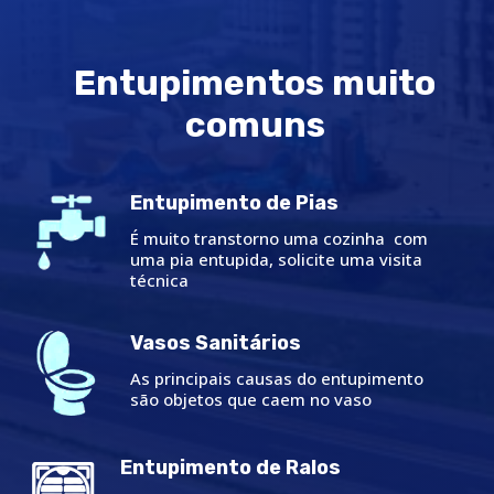
Entupimentos muito
comuns
Entupimento de Pias
É muito transtorno uma cozinha com
uma pia entupida, solicite uma visita
técnica
Vasos Sanitários
As principais causas do entupimento
são objetos que caem no vaso
Entupimento de Ralos