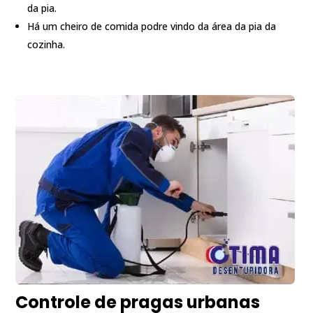
da pia.
Há um cheiro de comida podre vindo da área da pia da
cozinha.
Controle de pragas urbanas