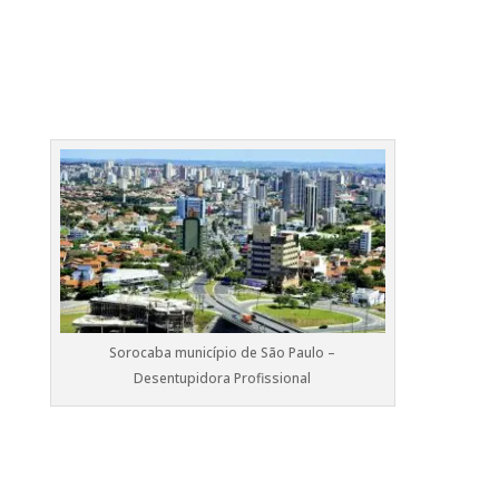
Sorocaba município de São Paulo –
Desentupidora Profissional