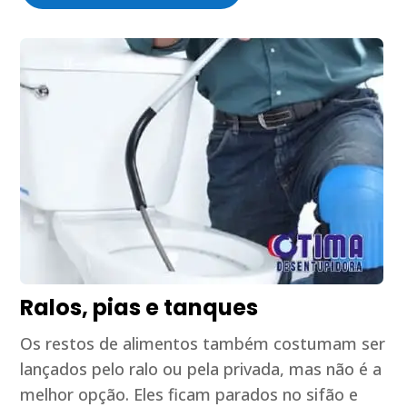
Ralos, pias e tanques
Os restos de alimentos também costumam ser
lançados pelo ralo ou pela privada, mas não é a
melhor opção. Eles ficam parados no sifão e