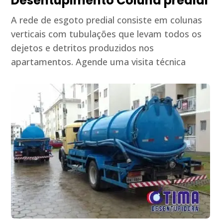
Desentupimento Coluna predial
A rede de esgoto predial consiste em colunas
verticais com tubulações que levam todos os
dejetos e detritos produzidos nos
apartamentos. Agende uma visita técnica