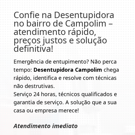
Confie na
Desentupidora
no bairro de Campolim
–
atendimento rápido,
preços justos e solução
definitiva!
Emergência de entupimento? Não perca
tempo:
Desentupidora Campolim
chega
rápido, identifica e resolve com técnicas
não destrutivas.
Serviço 24 horas, técnicos qualificados e
garantia de serviço. A solução que a sua
casa ou empresa merece!
Atendimento imediato