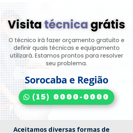
Visita
técnica
grátis
O técnico irá fazer orçamento gratuito e
definir quais técnicas e equipamento
utilizará. Estamos prontos para resolver
seu problema.
Sorocaba e Região
(15) 0000-0000
Aceitamos diversas formas de