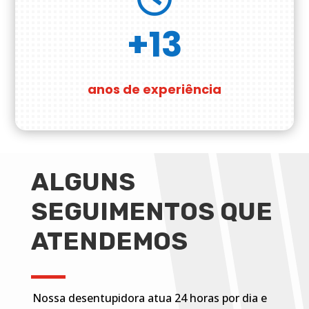
+13
anos de experiência
ALGUNS
SEGUIMENTOS QUE
ATENDEMOS
Nossa desentupidora atua 24 horas por dia e