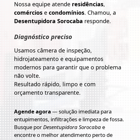
Nossa equipe atende
residências
,
comércios
e
condomínios
. Chamou, a
Desentupidora Sorocaba
responde.
Diagnóstico preciso
Usamos câmera de inspeção,
hidrojateamento e equipamentos
modernos para garantir que o problema
não volte.
Resultado rápido, limpo e com
orçamento transparente.
Agende agora
— solução imediata para
entupimentos, infiltrações e limpeza de fossa.
Busque por
Desentupidora Sorocaba
e
encontre o melhor atendimento perto de