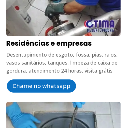
Residências e empresas
Desentupimento de esgoto, fossa, pias, ralos,
vasos sanitários, tanques, limpeza de caixa de
gordura, atendimento 24 horas, visita grátis
Chame no whatsapp