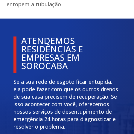
entopem a tubulação
ATENDEMOS
RESIDÊNCIAS E
EMPRESAS EM
SOROCABA
Se a sua rede de esgoto ficar entupida,
ela pode fazer com que os outros drenos
de sua casa precisem de recuperação. Se
isso acontecer com você, oferecemos
nossos serviços de desentupimento de
emergência 24 horas para diagnosticar e
resolver o problema.