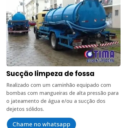
Sucção limpeza de fossa
Realizado com um caminhão equipado com
bombas com mangueiras de alta pressão para
o jateamento de água e/ou a sucção dos
dejetos sólidos.
Chame no whatsapp