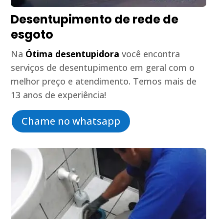
Desentupimento de rede de
esgoto
Na
Ótima desentupidora
você encontra
serviços de desentupimento em geral com o
melhor preço e atendimento. Temos mais de
13 anos de experiência!
Chame no whatsapp