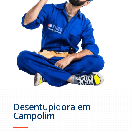
Desentupidora em
Campolim