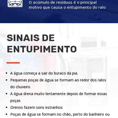
O acúmulo de resíduos é o principal
motivo que causa o entupimento do ralo
SINAIS DE
ENTUPIMENTO
A água começa a sair do buraco da pia.
Pequenas poças de água se formam ao redor dos ralos
do chuveiro
A água drena muito lentamente depois de formar essas
poças
Drenos fazem sons estranhos
Poças de água se formam no chão, perto do banheiro ou