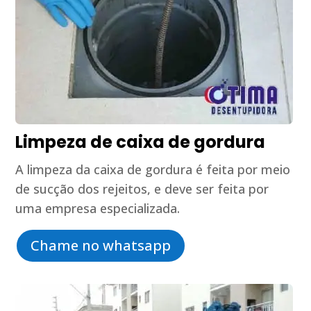
Limpeza de caixa de gordura
A limpeza da caixa de gordura é feita por meio
de sucção dos rejeitos, e deve ser feita por
uma empresa especializada.
Chame no whatsapp