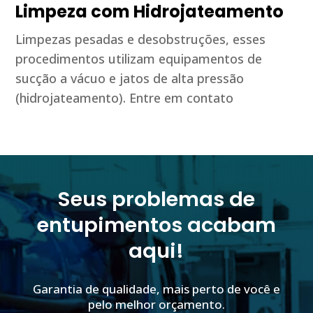
Limpeza com Hidrojateamento
Limpezas pesadas e desobstruções, esses
procedimentos utilizam equipamentos de
sucção a vácuo e jatos de alta pressão
(hidrojateamento). Entre em contato
Seus problemas de
entupimentos acabam
aqui!
Garantia de qualidade, mais perto de você e
pelo melhor orçamento.