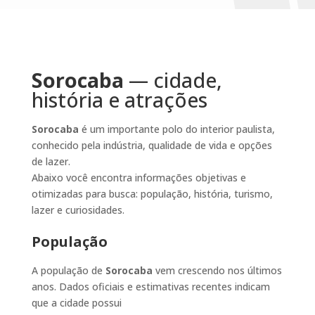
Sorocaba
— cidade,
história e atrações
Sorocaba
é um importante polo do interior paulista,
conhecido pela indústria, qualidade de vida e opções
de lazer.
Abaixo você encontra informações objetivas e
otimizadas para busca: população, história, turismo,
lazer e curiosidades.
População
A população de
Sorocaba
vem crescendo nos últimos
anos. Dados oficiais e estimativas recentes indicam
que a cidade possui