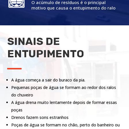
O acúmulo de resíduos é o principal
motivo que causa o entupimento do ralo
SINAIS DE
ENTUPIMENTO
A água começa a sair do buraco da pia.
Pequenas poças de água se formam ao redor dos ralos
do chuveiro
A água drena muito lentamente depois de formar essas
poças
Drenos fazem sons estranhos
Poças de água se formam no chão, perto do banheiro ou