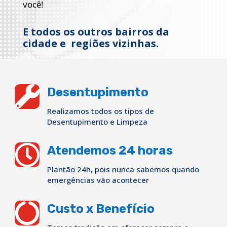
você!
E todos os outros bairros da
cidade e regiões vizinhas.

Desentupimento
Realizamos todos os tipos de
Desentupimento e Limpeza

Atendemos 24 horas
Plantão 24h, pois nunca sabemos quando
emergências vão acontecer

Custo x Benefício