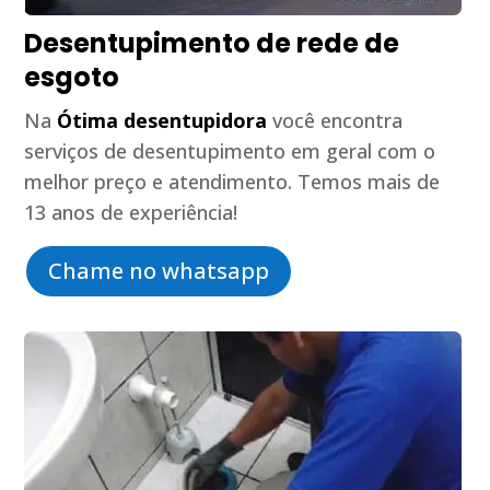
Desentupimento de rede de
esgoto
Na
Ótima desentupidora
você encontra
serviços de desentupimento em geral com o
melhor preço e atendimento. Temos mais de
13 anos de experiência!
Chame no whatsapp