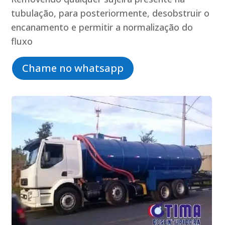
tubulação, para posteriormente, desobstruir o
encanamento e permitir a normalização do
fluxo
Chame no whatsapp