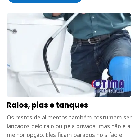
Ralos, pias e tanques
Os restos de alimentos também costumam ser
lançados pelo ralo ou pela privada, mas não é a
melhor opção. Eles ficam parados no sifão e