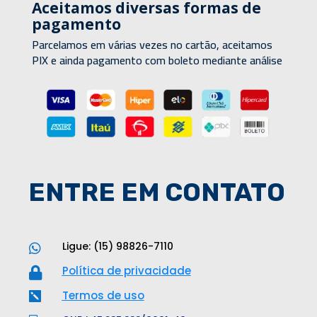
Aceitamos diversas formas de
pagamento
Parcelamos em várias vezes no cartão, aceitamos
PIX e ainda pagamento com boleto mediante análise
ENTRE EM CONTATO
Ligue: (15) 98826-7110

Política de privacidade

Termos de uso
