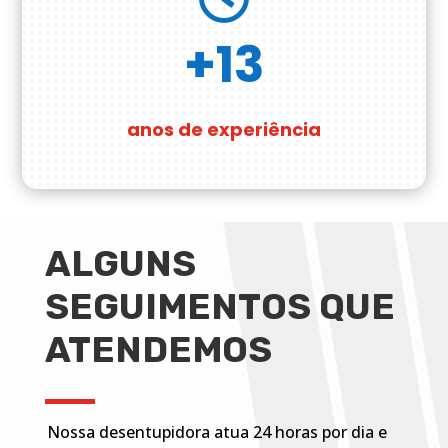
+13
anos de experiência
ALGUNS
SEGUIMENTOS QUE
ATENDEMOS
Nossa desentupidora atua 24 horas por dia e