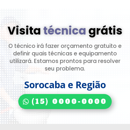
Visita
técnica
grátis
O técnico irá fazer orçamento gratuito e
definir quais técnicas e equipamento
utilizará. Estamos prontos para resolver
seu problema.
Sorocaba e Região
(15) 0000-0000