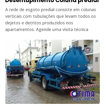
Desentupimento Coluna predial
A rede de esgoto predial consiste em colunas
verticais com tubulações que levam todos os
dejetos e detritos produzidos nos
apartamentos. Agende uma visita técnica