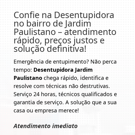
Confie na
Desentupidora
no bairro de Jardim
Paulistano
– atendimento
rápido, preços justos e
solução definitiva!
Emergência de entupimento? Não perca
tempo:
Desentupidora Jardim
Paulistano
chega rápido, identifica e
resolve com técnicas não destrutivas.
Serviço 24 horas, técnicos qualificados e
garantia de serviço. A solução que a sua
casa ou empresa merece!
Atendimento imediato