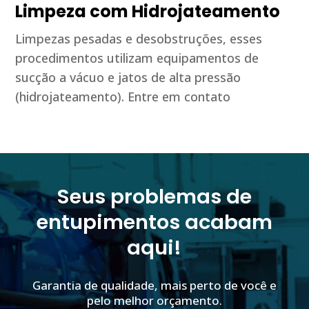
Limpeza com Hidrojateamento
Limpezas pesadas e desobstruções, esses
procedimentos utilizam equipamentos de
sucção a vácuo e jatos de alta pressão
(hidrojateamento). Entre em contato
Seus problemas de
entupimentos acabam
aqui!
Garantia de qualidade, mais perto de você e
pelo melhor orçamento.