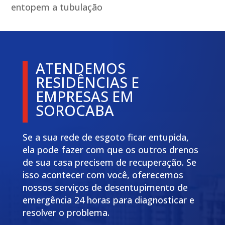
entopem a tubulação
ATENDEMOS
RESIDÊNCIAS E
EMPRESAS EM
SOROCABA
Se a sua rede de esgoto ficar entupida,
ela pode fazer com que os outros drenos
de sua casa precisem de recuperação. Se
isso acontecer com você, oferecemos
nossos serviços de desentupimento de
emergência 24 horas para diagnosticar e
resolver o problema.