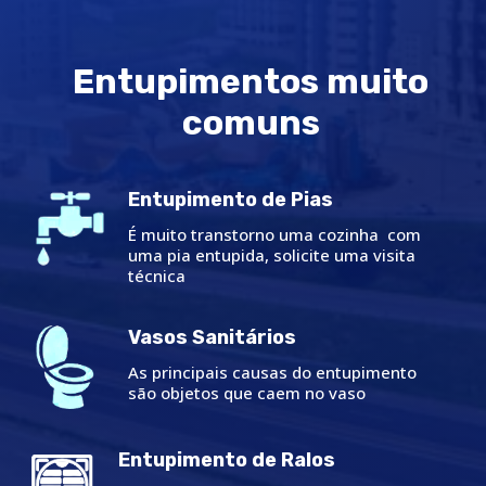
Entupimentos muito
comuns
Entupimento de Pias
É muito transtorno uma cozinha com
uma pia entupida, solicite uma visita
técnica
Vasos Sanitários
As principais causas do entupimento
são objetos que caem no vaso
Entupimento de Ralos