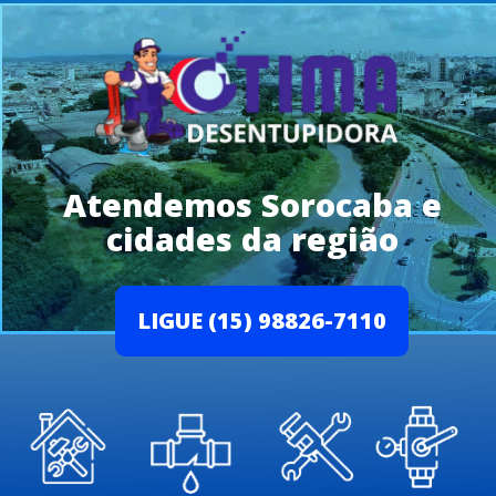
Atendemos Sorocaba e
cidades da região
LIGUE (15) 98826-7110