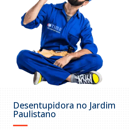
Desentupidora no Jardim
Paulistano