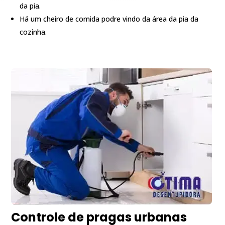
da pia.
Há um cheiro de comida podre vindo da área da pia da
cozinha.
Controle de pragas urbanas