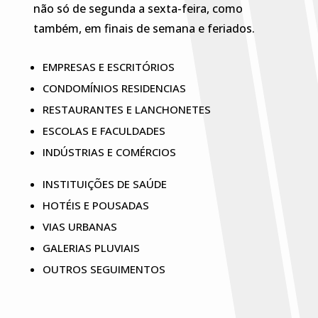
não só de segunda a sexta-feira, como
também, em finais de semana e feriados.
EMPRESAS E ESCRITÓRIOS
CONDOMÍNIOS RESIDENCIAS
RESTAURANTES E LANCHONETES
ESCOLAS E FACULDADES
INDÚSTRIAS E COMÉRCIOS
INSTITUIÇÕES DE SAÚDE
HOTÉIS E POUSADAS
VIAS URBANAS
GALERIAS PLUVIAIS
OUTROS SEGUIMENTOS