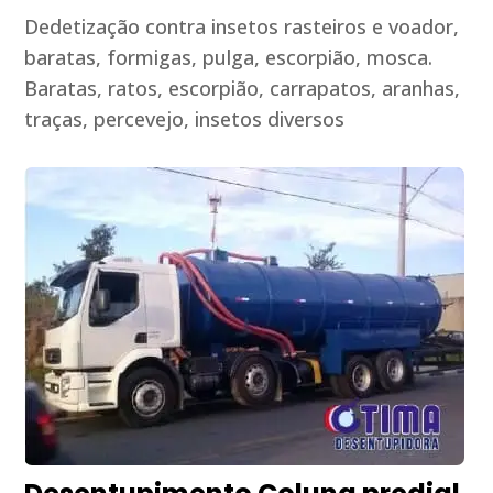
Dedetização contra insetos rasteiros e voador,
baratas, formigas, pulga, escorpião, mosca.
Baratas, ratos, escorpião, carrapatos, aranhas,
traças, percevejo, insetos diversos