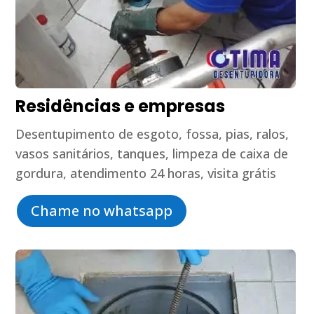
Residências e empresas
Desentupimento de esgoto, fossa, pias, ralos,
vasos sanitários, tanques, limpeza de caixa de
gordura, atendimento 24 horas, visita grátis
Chame no whatsapp