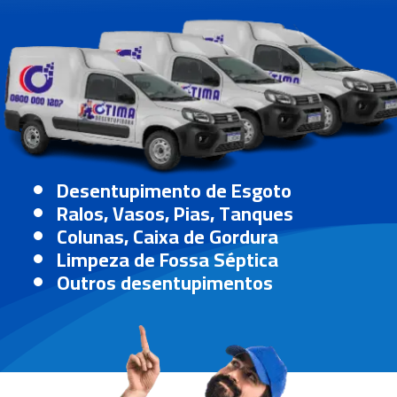
Desentupimento de Esgoto
Ralos, Vasos, Pias, Tanques
Colunas, Caixa de Gordura
Limpeza de Fossa Séptica
Outros desentupimentos