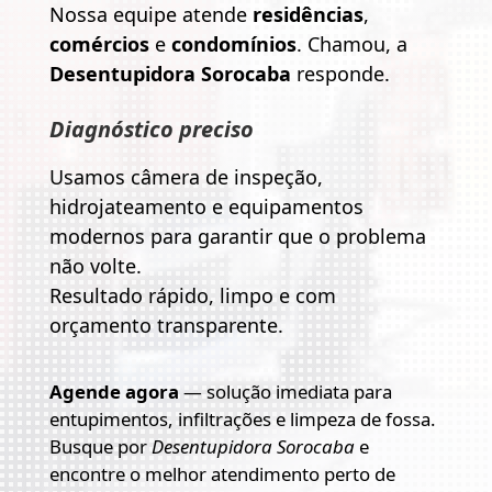
Nossa equipe atende
residências
,
comércios
e
condomínios
. Chamou, a
Desentupidora Sorocaba
responde.
Diagnóstico preciso
Usamos câmera de inspeção,
hidrojateamento e equipamentos
modernos para garantir que o problema
não volte.
Resultado rápido, limpo e com
orçamento transparente.
Agende agora
— solução imediata para
entupimentos, infiltrações e limpeza de fossa.
Busque por
Desentupidora Sorocaba
e
encontre o melhor atendimento perto de