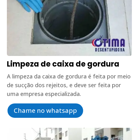
Limpeza de caixa de gordura
A limpeza da caixa de gordura é feita por meio
de sucção dos rejeitos, e deve ser feita por
uma empresa especializada.
Chame no whatsapp