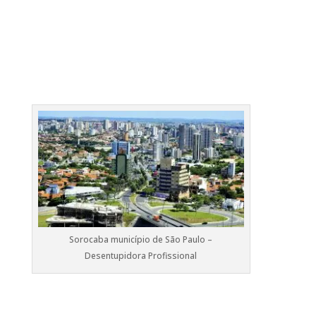
Sorocaba município de São Paulo –
Desentupidora Profissional