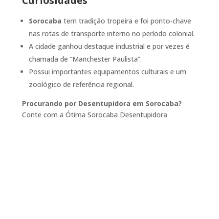
Curiosidades
Sorocaba
tem tradição tropeira e foi ponto-chave
nas rotas de transporte interno no período colonial.
A cidade ganhou destaque industrial e por vezes é
chamada de “Manchester Paulista”.
Possui importantes equipamentos culturais e um
zoológico de referência regional.
Procurando por Desentupidora em Sorocaba?
Conte com a Ótima Sorocaba Desentupidora