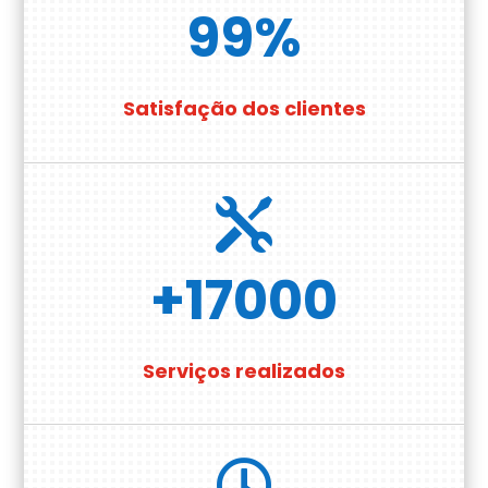
99
%
Satisfação dos clientes

+17000
Serviços realizados
