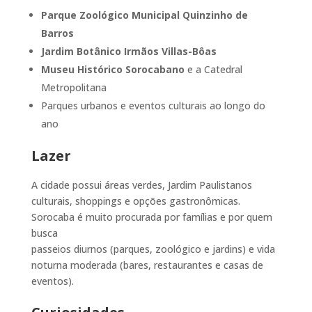
Parque Zoológico Municipal Quinzinho de
Barros
Jardim Botânico Irmãos Villas-Bôas
Museu Histórico Sorocabano
e a Catedral
Metropolitana
Parques urbanos e eventos culturais ao longo do
ano
Lazer
A cidade possui áreas verdes, Jardim Paulistanos
culturais, shoppings e opções gastronômicas.
Sorocaba é muito procurada por famílias e por quem
busca
passeios diurnos (parques, zoológico e jardins) e vida
noturna moderada (bares, restaurantes e casas de
eventos).