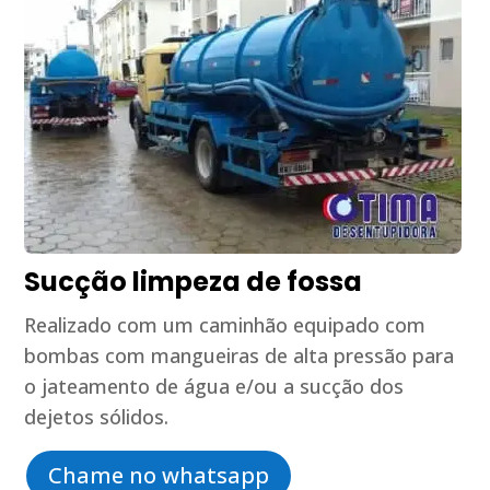
Sucção limpeza de fossa
Realizado com um caminhão equipado com
bombas com mangueiras de alta pressão para
o jateamento de água e/ou a sucção dos
dejetos sólidos.
Chame no whatsapp